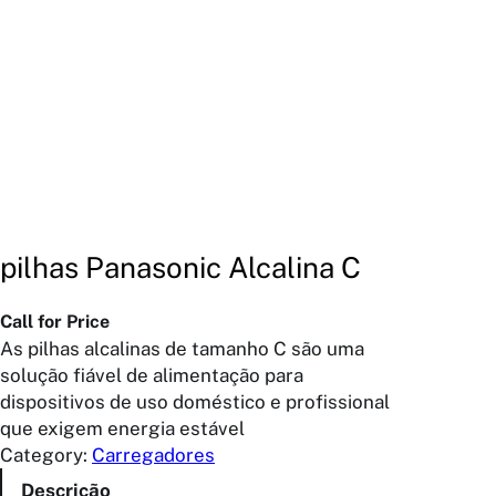
pilhas Panasonic Alcalina C
Call for Price
As pilhas alcalinas de tamanho C são uma
solução fiável de alimentação para
dispositivos de uso doméstico e profissional
que exigem energia estável
Category:
Carregadores
Descrição