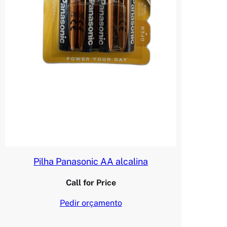
Pilha Panasonic AA alcalina
Call for Price
Pedir orçamento