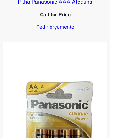
Pilha Panasonic AAA Alcalina
Call for Price
Pedir orçamento