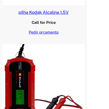
pilha Kodak Alcalina 1.5V
Call for Price
Pedir orçamento