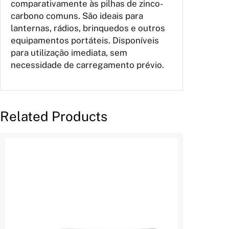
comparativamente às pilhas de zinco-
carbono comuns. São ideais para
lanternas, rádios, brinquedos e outros
equipamentos portáteis. Disponíveis
para utilização imediata, sem
necessidade de carregamento prévio.
Related Products