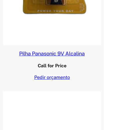
Pilha Panasonic 9V Alcalina
Call for Price
Pedir orçamento