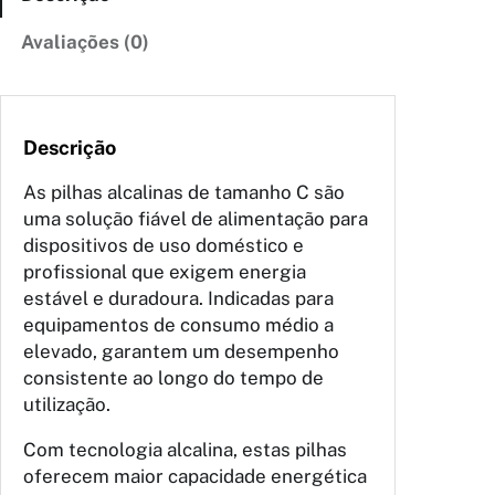
Avaliações (0)
Descrição
As pilhas alcalinas de tamanho C são
uma solução fiável de alimentação para
dispositivos de uso doméstico e
profissional que exigem energia
estável e duradoura. Indicadas para
equipamentos de consumo médio a
elevado, garantem um desempenho
consistente ao longo do tempo de
utilização.
Com tecnologia alcalina, estas pilhas
oferecem maior capacidade energética