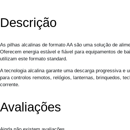
Descrição
As pilhas alcalinas de formato AA são uma solução de alime
Oferecem energia estável e fiável para equipamentos de b
utilizam este formato standard.
A tecnologia alcalina garante uma descarga progressiva e
para controlos remotos, relógios, lanternas, brinquedos, tec
corrente.
Avaliações
Ainda não existem avaliações.