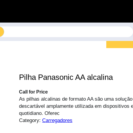
Pilha Panasonic AA alcalina
Call for Price
As pilhas alcalinas de formato AA são uma solução
descartável amplamente utilizada em dispositivos e
quotidiano. Oferec
Category:
Carregadores