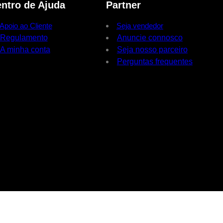
ntro de Ajuda
Partner
Apoio ao Cliente
Seja vendedor
Regulamento
Anuncie connosco
A minha conta
Seja nosso parceiro
Perguntas frequentes