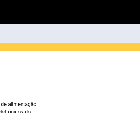
 de alimentação
letrónicos do