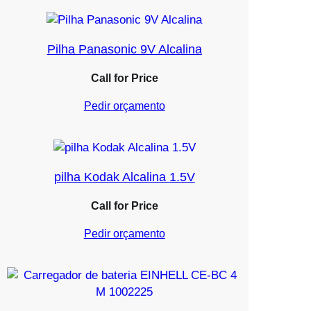
Pilha Panasonic 9V Alcalina
Call for Price
Pedir orçamento
pilha Kodak Alcalina 1.5V
Call for Price
Pedir orçamento