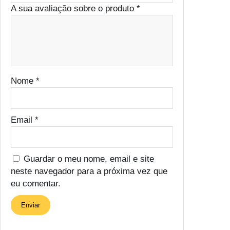
A sua avaliação sobre o produto
*
Nome
*
Email
*
Guardar o meu nome, email e site
neste navegador para a próxima vez que
eu comentar.