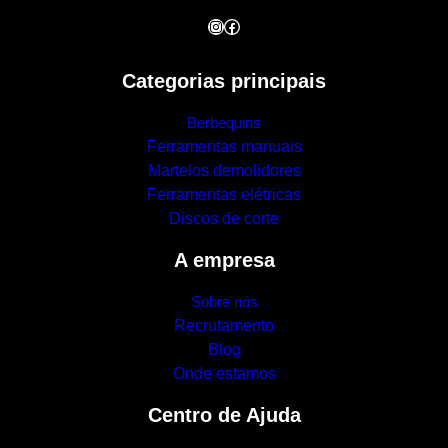
Instagram
Facebook
Categorias principais
Berbequins
Ferramentas manuais
Martelos demolidores
Ferramentas elétricas
Discos de corte
A empresa
Sobre nós
Recrutamento
Blog
Onde estamos
Centro de Ajuda