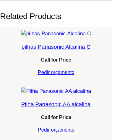
Related Products
pilhas Panasonic Alcalina C
Call for Price
Pedir orçamento
Pilha Panasonic AA alcalina
Call for Price
Pedir orçamento