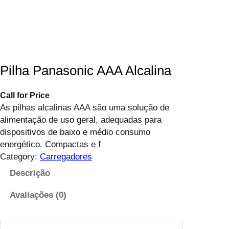
Pilha Panasonic AAA Alcalina
Call for Price
As pilhas alcalinas AAA são uma solução de
alimentação de uso geral, adequadas para
dispositivos de baixo e médio consumo
energético. Compactas e f
Category:
Carregadores
Descrição
Avaliações (0)