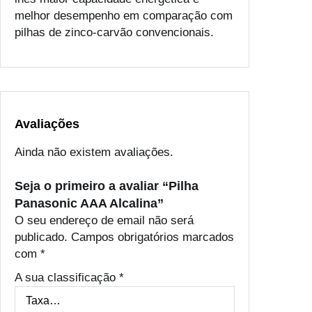
melhor desempenho em comparação com
pilhas de zinco-carvão convencionais.
Avaliações
Ainda não existem avaliações.
Seja o primeiro a avaliar “Pilha
Panasonic AAA Alcalina”
O seu endereço de email não será
publicado.
Campos obrigatórios marcados
com
*
A sua classificação
*