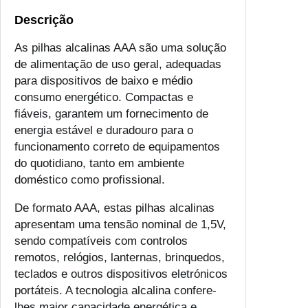
Descrição
As pilhas alcalinas AAA são uma solução
de alimentação de uso geral, adequadas
para dispositivos de baixo e médio
consumo energético. Compactas e
fiáveis, garantem um fornecimento de
energia estável e duradouro para o
funcionamento correto de equipamentos
do quotidiano, tanto em ambiente
doméstico como profissional.
De formato AAA, estas pilhas alcalinas
apresentam uma tensão nominal de 1,5V,
sendo compatíveis com controlos
remotos, relógios, lanternas, brinquedos,
teclados e outros dispositivos eletrónicos
portáteis. A tecnologia alcalina confere-
lhes maior capacidade energética e