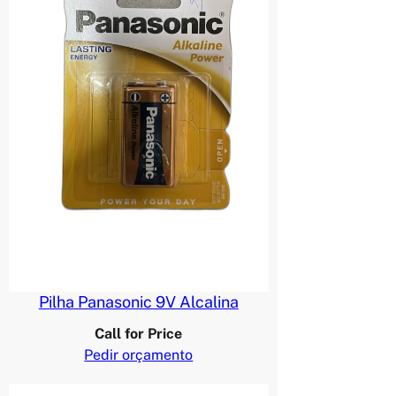
Pilha Panasonic 9V Alcalina
Call for Price
Pedir orçamento