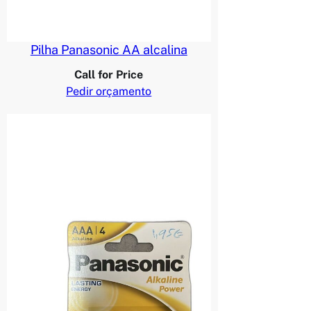
Pilha Panasonic AA alcalina
Call for Price
Pedir orçamento