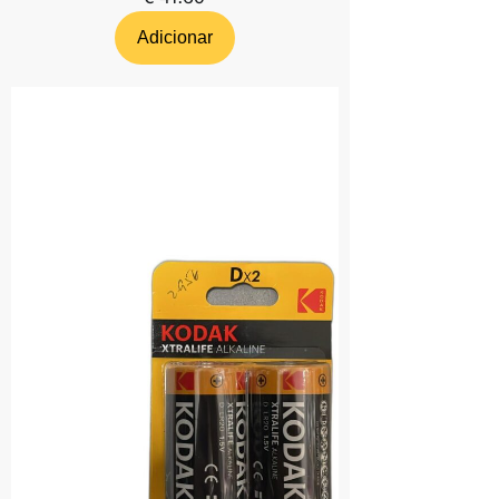
Adicionar