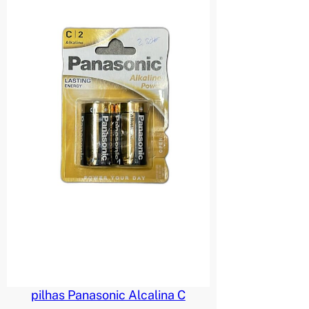
pilhas Panasonic Alcalina C