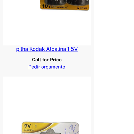
pilha Kodak Alcalina 1.5V
Call for Price
Pedir orçamento