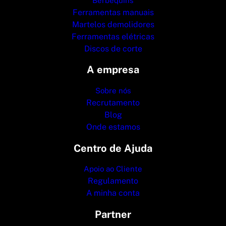
Berbequins
Ferramentas manuais
Martelos demolidores
Ferramentas elétricas
Discos de corte
A empresa
Sobre nós
Recrutamento
Blog
Onde estamos
Centro de Ajuda
Apoio ao Cliente
Regulamento
A minha conta
Partner