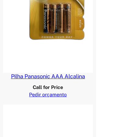
Pilha Panasonic AAA Alcalina
Call for Price
Pedir orçamento