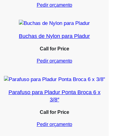
Pedir orçamento
Buchas de Nylon para Pladur
Call for Price
Pedir orçamento
Parafuso para Pladur Ponta Broca 6 x
3/8″
Call for Price
Pedir orçamento