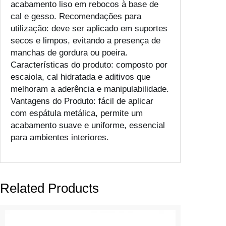
acabamento liso em rebocos à base de
cal e gesso. Recomendações para
utilização: deve ser aplicado em suportes
secos e limpos, evitando a presença de
manchas de gordura ou poeira.
Características do produto: composto por
escaiola, cal hidratada e aditivos que
melhoram a aderência e manipulabilidade.
Vantagens do Produto: fácil de aplicar
com espátula metálica, permite um
acabamento suave e uniforme, essencial
para ambientes interiores.
Related Products