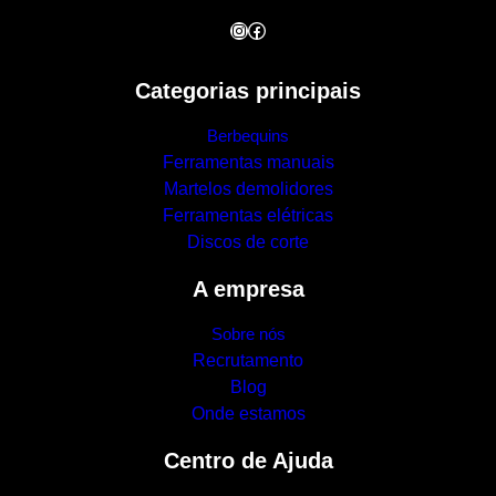
Instagram
Facebook
Categorias principais
Berbequins
Ferramentas manuais
Martelos demolidores
Ferramentas elétricas
Discos de corte
A empresa
Sobre nós
Recrutamento
Blog
Onde estamos
Centro de Ajuda