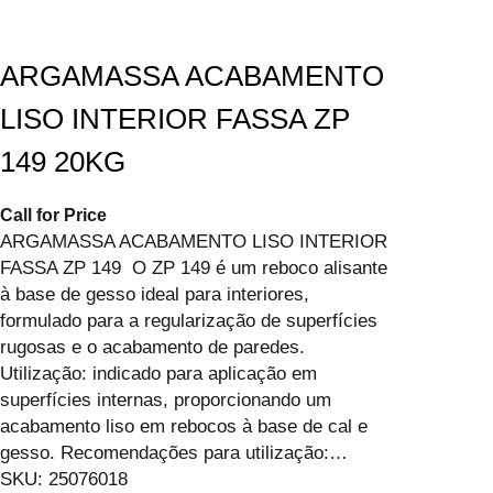
ARGAMASSA ACABAMENTO
LISO INTERIOR FASSA ZP
149 20KG
Call for Price
ARGAMASSA ACABAMENTO LISO INTERIOR
FASSA ZP 149 O ZP 149 é um reboco alisante
à base de gesso ideal para interiores,
formulado para a regularização de superfícies
rugosas e o acabamento de paredes.
Utilização: indicado para aplicação em
superfícies internas, proporcionando um
acabamento liso em rebocos à base de cal e
gesso. Recomendações para utilização:…
SKU:
25076018