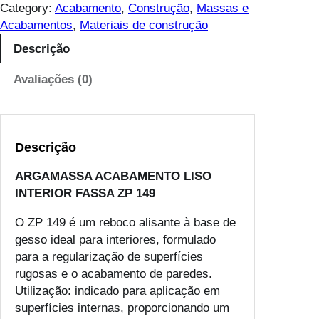
Category:
Acabamento
, 
Construção
, 
Massas e
Acabamentos
, 
Materiais de construção
Descrição
Avaliações (0)
Descrição
ARGAMASSA ACABAMENTO LISO
INTERIOR FASSA ZP 149
O ZP 149 é um reboco alisante à base de
gesso ideal para interiores, formulado
para a regularização de superfícies
rugosas e o acabamento de paredes.
Utilização: indicado para aplicação em
superfícies internas, proporcionando um