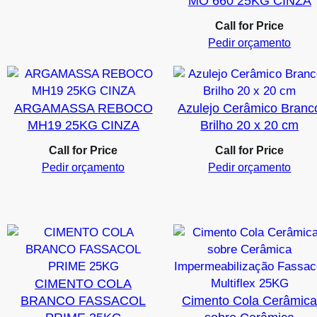
MO 660 25KG CINZA
Call for Price
Pedir orçamento
ARGAMASSA REBOCO
Azulejo Cerâmico Branc
MH19 25KG CINZA
Brilho 20 x 20 cm
Call for Price
Call for Price
Pedir orçamento
Pedir orçamento
CIMENTO COLA
BRANCO FASSACOL
Cimento Cola Cerâmic