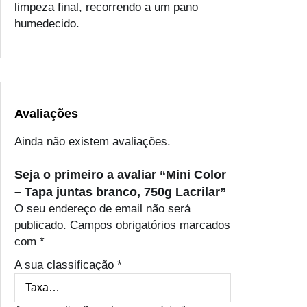
limpeza final, recorrendo a um pano
humedecido.
Avaliações
Ainda não existem avaliações.
Seja o primeiro a avaliar “Mini Color
– Tapa juntas branco, 750g Lacrilar”
O seu endereço de email não será
publicado.
Campos obrigatórios marcados
com
*
A sua classificação
*