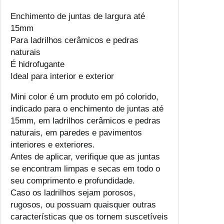
Enchimento de juntas de largura até
15mm
Para ladrilhos cerâmicos e pedras
naturais
É hidrofugante
Ideal para interior e exterior
Mini color é um produto em pó colorido,
indicado para o enchimento de juntas até
15mm, em ladrilhos cerâmicos e pedras
naturais, em paredes e pavimentos
interiores e exteriores.
Antes de aplicar, verifique que as juntas
se encontram limpas e secas em todo o
seu comprimento e profundidade.
Caso os ladrilhos sejam porosos,
rugosos, ou possuam quaisquer outras
características que os tornem suscetíveis