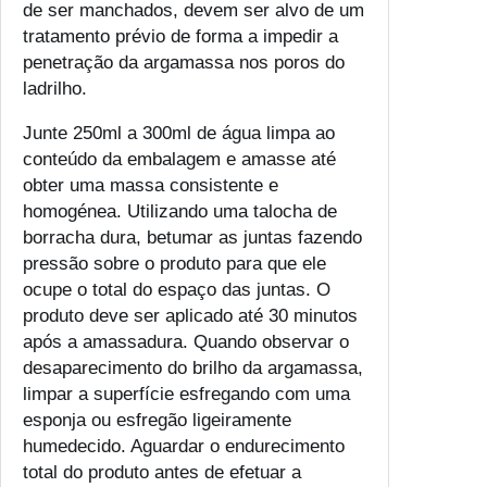
de ser manchados, devem ser alvo de um
tratamento prévio de forma a impedir a
penetração da argamassa nos poros do
ladrilho.
Junte 250ml a 300ml de água limpa ao
conteúdo da embalagem e amasse até
obter uma massa consistente e
homogénea. Utilizando uma talocha de
borracha dura, betumar as juntas fazendo
pressão sobre o produto para que ele
ocupe o total do espaço das juntas. O
produto deve ser aplicado até 30 minutos
após a amassadura. Quando observar o
desaparecimento do brilho da argamassa,
limpar a superfície esfregando com uma
esponja ou esfregão ligeiramente
humedecido. Aguardar o endurecimento
total do produto antes de efetuar a