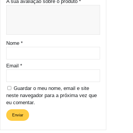
A sua avaliação sobre o produto
*
Nome
*
Email
*
Guardar o meu nome, email e site
neste navegador para a próxima vez que
eu comentar.