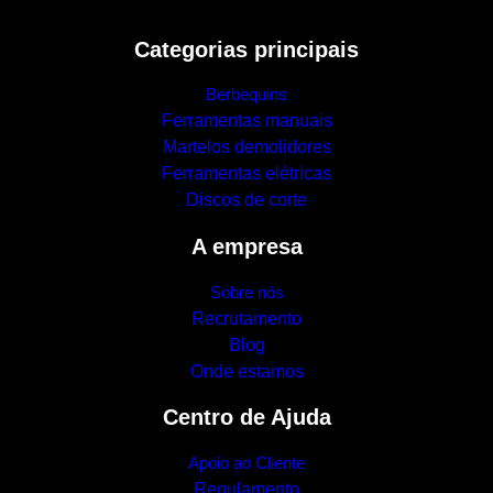
Categorias principais
Berbequins
Ferramentas manuais
Martelos demolidores
Ferramentas elétricas
Discos de corte
A empresa
Sobre nós
Recrutamento
Blog
Onde estamos
Centro de Ajuda
Apoio ao Cliente
Regulamento