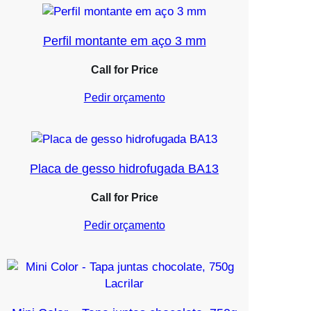
Perfil montante em aço 3 mm
Call for Price
Pedir orçamento
Placa de gesso hidrofugada BA13
Call for Price
Pedir orçamento