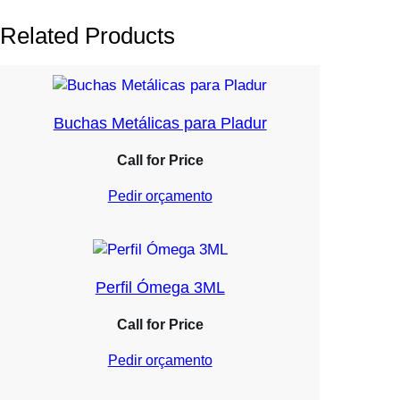
Related Products
Buchas Metálicas para Pladur
Call for Price
Pedir orçamento
Perfil Ómega 3ML
Call for Price
Pedir orçamento