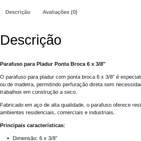
Descrição
Avaliações (0)
Descrição
Parafuso para Pladur Ponta Broca 6 x 3/8″
O parafuso para pladur com ponta broca 6 x 3/8″ é especia
ou de madeira, permitindo perfuração direta sem necessidade
trabalhos em construção a seco.
Fabricado em aço de alta qualidade, o parafuso oferece re
ambientes residenciais, comerciais e industriais.
Principais características:
Dimensão: 6 x 3/8″