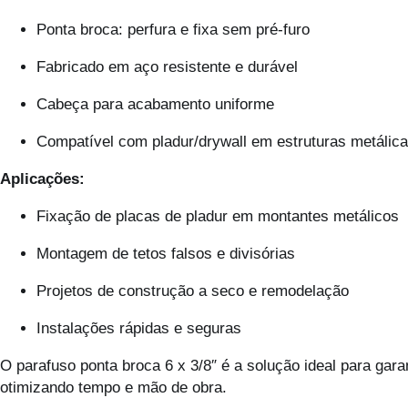
Ponta broca: perfura e fixa sem pré-furo
Fabricado em aço resistente e durável
Cabeça para acabamento uniforme
Compatível com pladur/drywall em estruturas metálic
Aplicações:
Fixação de placas de pladur em montantes metálicos
Montagem de tetos falsos e divisórias
Projetos de construção a seco e remodelação
Instalações rápidas e seguras
O parafuso ponta broca 6 x 3/8″ é a solução ideal para gara
otimizando tempo e mão de obra.