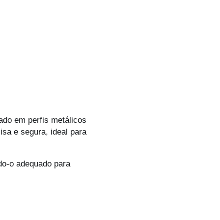
ado em perfis metálicos
isa e segura, ideal para
ndo-o adequado para