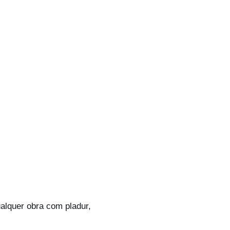
ualquer obra com pladur,