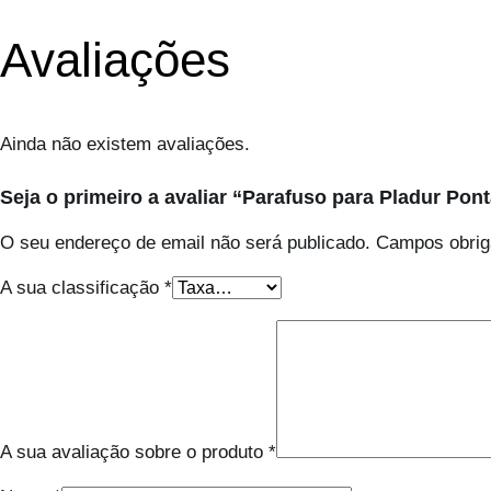
Avaliações
Ainda não existem avaliações.
Seja o primeiro a avaliar “Parafuso para Pladur Pont
O seu endereço de email não será publicado.
Campos obrig
A sua classificação
*
A sua avaliação sobre o produto
*