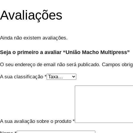
Avaliações
Ainda não existem avaliações.
Seja o primeiro a avaliar “União Macho Multipress”
O seu endereço de email não será publicado.
Campos obrig
A sua classificação
*
A sua avaliação sobre o produto
*