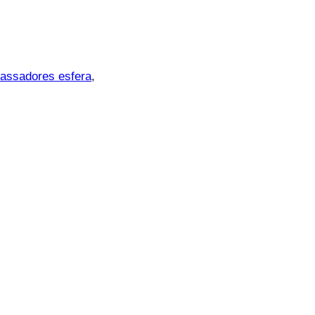
assadores esfera
, 