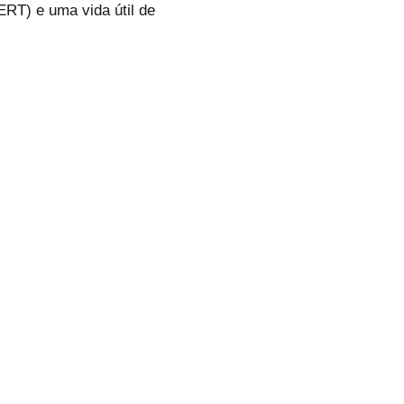
ERT) e uma vida útil de