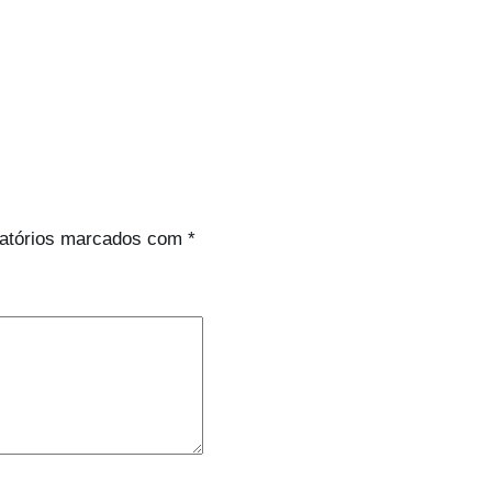
atórios marcados com
*