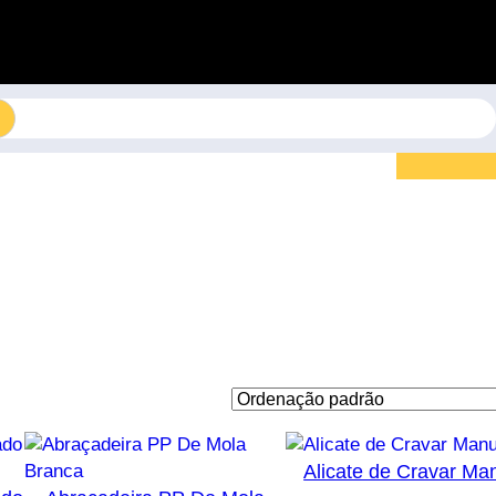
Alicate de Cravar Ma