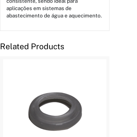
consistente, sendo ideal para
aplicações em sistemas de
abastecimento de água e aquecimento.
Related Products