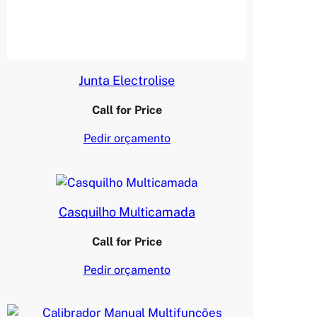
Junta Electrolise
Call for Price
Pedir orçamento
Casquilho Multicamada
Call for Price
Pedir orçamento