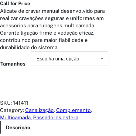
Call for Price
Alicate de cravar manual desenvolvido para
realizar cravações seguras e uniformes em
acessórios para tubagens multicamada.
Garante ligação firme e vedação eficaz,
contribuindo para maior fiabilidade e
durabilidade do sistema.
Tamanhos
SKU:
141411
Category:
Canalização
, 
Complemento
, 
Multicamada
, 
Passadores esfera
Descrição