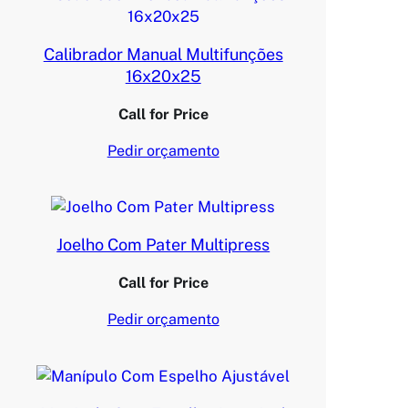
Calibrador Manual Multifunções
16x20x25
Call for Price
Pedir orçamento
Joelho Com Pater Multipress
Call for Price
Pedir orçamento