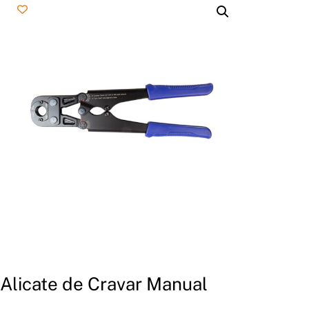
Alicate de Cravar Manual