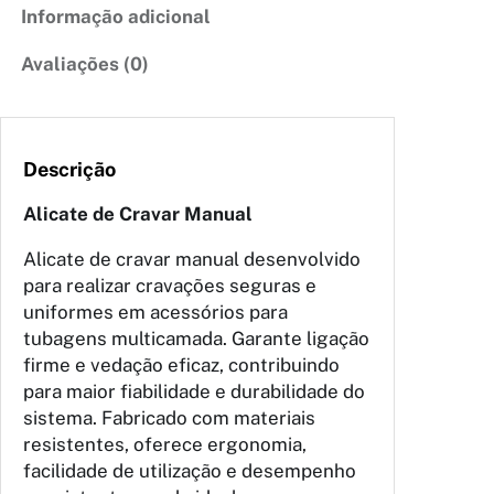
Informação adicional
Avaliações (0)
Descrição
Alicate de Cravar Manual
Alicate de cravar manual desenvolvido
para realizar cravações seguras e
uniformes em acessórios para
tubagens multicamada. Garante ligação
firme e vedação eficaz, contribuindo
para maior fiabilidade e durabilidade do
sistema. Fabricado com materiais
resistentes, oferece ergonomia,
facilidade de utilização e desempenho