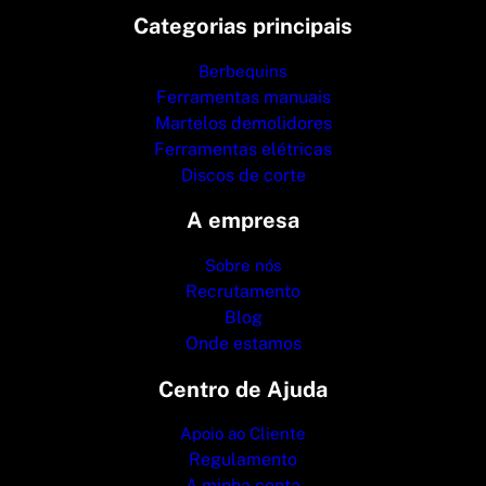
Categorias principais
Berbequins
Ferramentas manuais
Martelos demolidores
Ferramentas elétricas
Discos de corte
A empresa
Sobre nós
Recrutamento
Blog
Onde estamos
Centro de Ajuda
Apoio ao Cliente
Regulamento
A minha conta