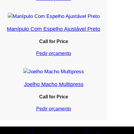
Manípulo Com Espelho Ajustável Preto
Call for Price
Pedir orçamento
Joelho Macho Multipress
Call for Price
Pedir orçamento