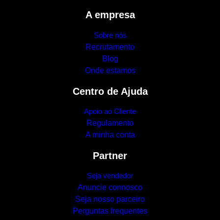
A empresa
Sobre nós
Recrutamento
Blog
Onde estamos
Centro de Ajuda
Apoio ao Cliente
Regulamento
A minha conta
Partner
Seja vendedor
Anuncie connosco
Seja nosso parceiro
Perguntas frequentes