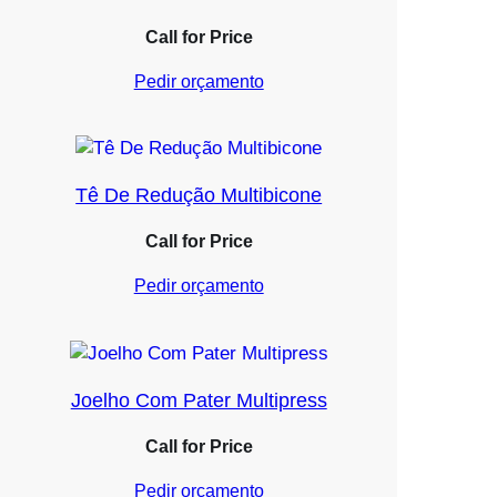
Call for Price
Pedir orçamento
Tê De Redução Multibicone
Call for Price
Pedir orçamento
Joelho Com Pater Multipress
Call for Price
Pedir orçamento