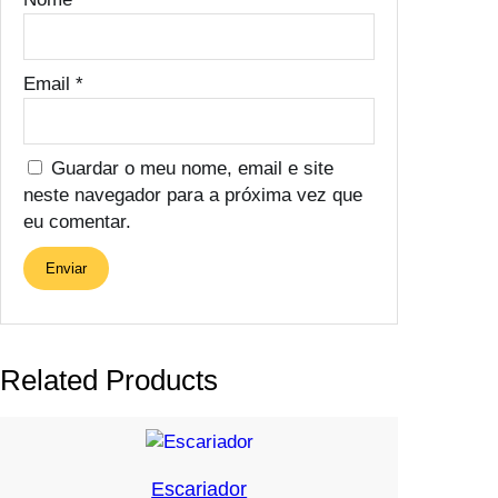
Email
*
Guardar o meu nome, email e site
neste navegador para a próxima vez que
eu comentar.
Related Products
Escariador