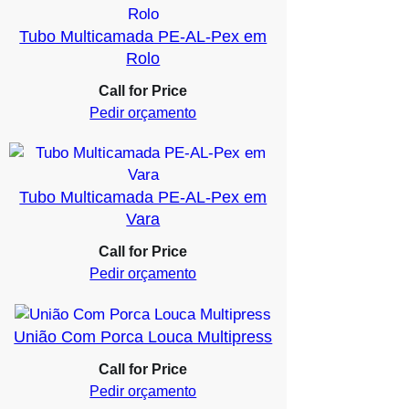
Tubo Multicamada PE-AL-Pex em
Rolo
Call for Price
Pedir orçamento
Tubo Multicamada PE-AL-Pex em
Vara
Call for Price
Pedir orçamento
União Com Porca Louca Multipress
Call for Price
Pedir orçamento