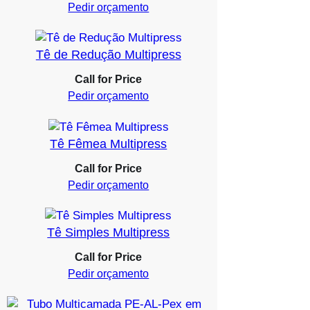
Pedir orçamento
Tê de Redução Multipress
Call for Price
Pedir orçamento
Tê Fêmea Multipress
Call for Price
Pedir orçamento
Tê Simples Multipress
Call for Price
Pedir orçamento