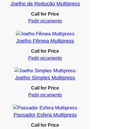
Joelho de Redução Multipress
Call for Price
Pedir orçamento
Joelho Fêmea Multipress
Call for Price
Pedir orçamento
Joelho Simples Multipress
Call for Price
Pedir orçamento
Passador Esfera Multipress
Call for Price