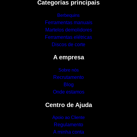
Categorias principais
Berbequins
Ferramentas manuais
Martelos demolidores
Ferramentas elétricas
Discos de corte
A empresa
Sobre nós
Recrutamento
Blog
Onde estamos
Centro de Ajuda
Apoio ao Cliente
Regulamento
A minha conta