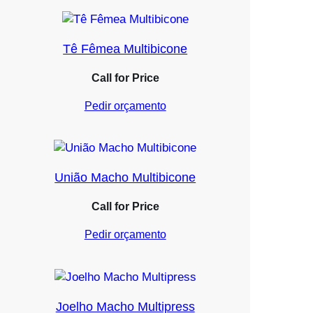
Tê Fêmea Multibicone
Call for Price
Pedir orçamento
União Macho Multibicone
Call for Price
Pedir orçamento
Joelho Macho Multipress