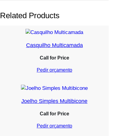
Related Products
Casquilho Multicamada
Call for Price
Pedir orçamento
Joelho Simples Multibicone
Call for Price
Pedir orçamento