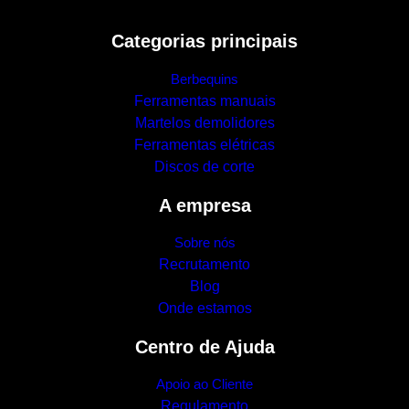
Categorias principais
Berbequins
Ferramentas manuais
Martelos demolidores
Ferramentas elétricas
Discos de corte
A empresa
Sobre nós
Recrutamento
Blog
Onde estamos
Centro de Ajuda
Apoio ao Cliente
Regulamento