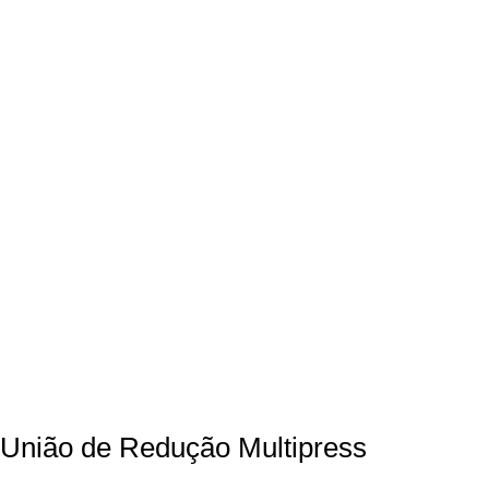
União de Redução Multipress