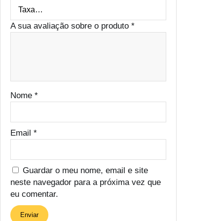
A sua avaliação sobre o produto
*
Nome
*
Email
*
Guardar o meu nome, email e site
neste navegador para a próxima vez que
eu comentar.