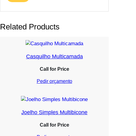
Related Products
Casquilho Multicamada
Call for Price
Pedir orçamento
Joelho Simples Multibicone
Call for Price