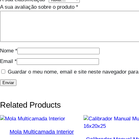
A sua avaliação sobre o produto
*
Nome
*
Email
*
Guardar o meu nome, email e site neste navegador para
Related Products
Mola Multicamada Interior