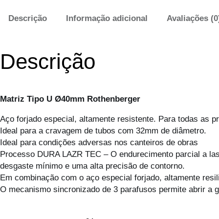
Descrição
Informação adicional
Avaliações (0
Descrição
Matriz Tipo U Ø40mm Rothenberger
Aço forjado especial, altamente resistente. Para todas as 
Ideal para a cravagem de tubos com 32mm de diâmetro.
Ideal para condições adversas nos canteiros de obras
Processo DURA LAZR TEC – O endurecimento parcial a laser
desgaste mínimo e uma alta precisão de contorno.
Em combinação com o aço especial forjado, altamente resilie
O mecanismo sincronizado de 3 parafusos permite abrir a 