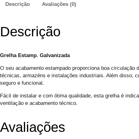
Descrição
Avaliações (0)
Descrição
Grelha Estamp. Galvanizada
O seu acabamento estampado proporciona boa circulação de
técnicas, armazéns e instalações industriais. Além disso, c
seguro e funcional.
Fácil de instalar e com ótima qualidade, esta grelha é indi
ventilação e acabamento técnico.
Avaliações