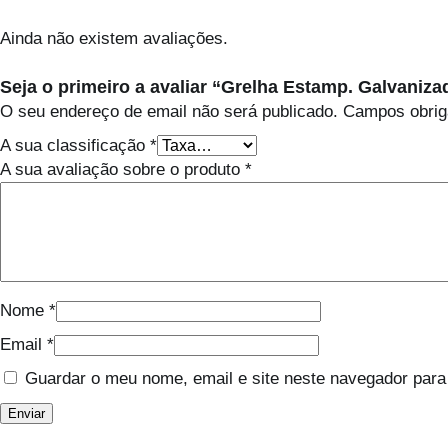
Ainda não existem avaliações.
Seja o primeiro a avaliar “Grelha Estamp. Galvaniza
O seu endereço de email não será publicado.
Campos obrig
A sua classificação
*
A sua avaliação sobre o produto
*
Nome
*
Email
*
Guardar o meu nome, email e site neste navegador para