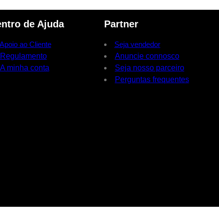
ntro de Ajuda
Partner
Apoio ao Cliente
Seja vendedor
Regulamento
Anuncie connosco
A minha conta
Seja nosso parceiro
Perguntas frequentes