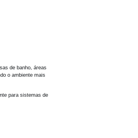
sas de banho, áreas
endo o ambiente mais
ente para sistemas de