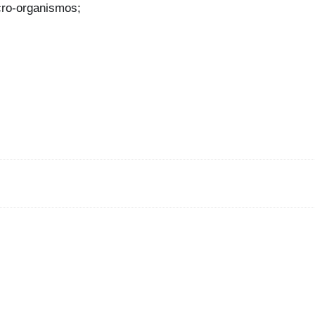
cro-organismos;