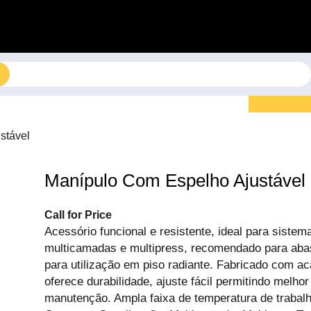
stável
Manípulo Com Espelho Ajustável
Call for Price
Acessório funcional e resistente, ideal para siste
multicamadas e multipress, recomendado para aba
para utilização em piso radiante. Fabricado com a
oferece durabilidade, ajuste fácil permitindo melhor
manutenção. Ampla faixa de temperatura de trabalh