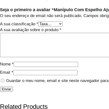
Seja o primeiro a avaliar “Manípulo Com Espelho Aj
O seu endereço de email não será publicado.
Campos obrig
A sua classificação
*
A sua avaliação sobre o produto
*
Nome
*
Email
*
Guardar o meu nome, email e site neste navegador para
Related Products