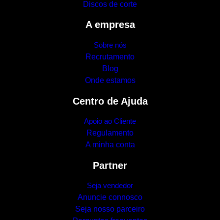
Discos de corte
A empresa
Sobre nós
Recrutamento
Blog
Onde estamos
Centro de Ajuda
Apoio ao Cliente
Regulamento
A minha conta
Partner
Seja vendedor
Anuncie connosco
Seja nosso parceiro