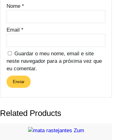
Nome
*
Email
*
Guardar o meu nome, email e site
neste navegador para a próxima vez que
eu comentar.
Related Products