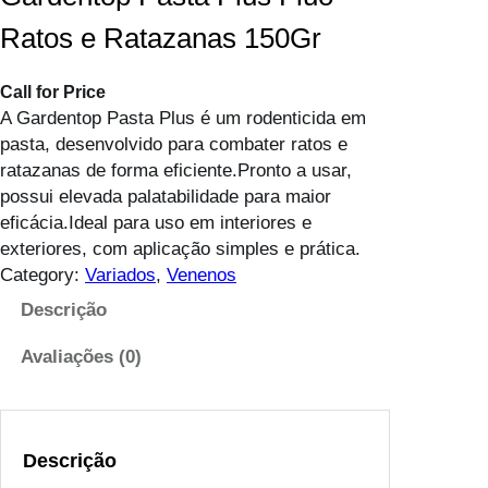
Ratos e Ratazanas 150Gr
Call for Price
A Gardentop Pasta Plus é um rodenticida em
pasta, desenvolvido para combater ratos e
ratazanas de forma eficiente.Pronto a usar,
possui elevada palatabilidade para maior
eficácia.Ideal para uso em interiores e
exteriores, com aplicação simples e prática.
Category:
Variados
, 
Venenos
Descrição
Avaliações (0)
Descrição