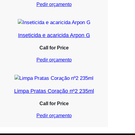
Pedir orçamento
Inseticida e acaricida Arpon G
Call for Price
Pedir orçamento
Limpa Pratas Coração nº2 235ml
Call for Price
Pedir orçamento