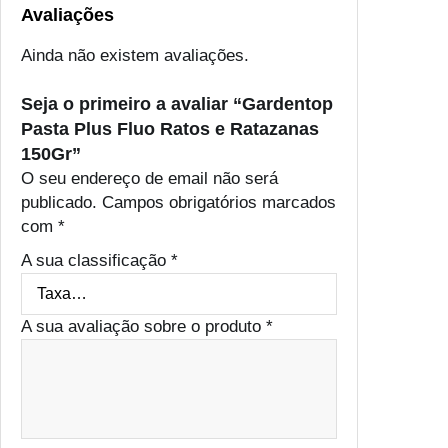
Avaliações
Ainda não existem avaliações.
Seja o primeiro a avaliar “Gardentop
Pasta Plus Fluo Ratos e Ratazanas
150Gr”
O seu endereço de email não será
publicado.
Campos obrigatórios marcados
com
*
A sua classificação
*
A sua avaliação sobre o produto
*