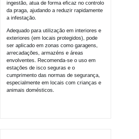
ingestão, atua de forma eficaz no controlo
da praga, ajudando a reduzir rapidamente
a infestação.
Adequado para utilização em interiores e
exteriores (em locais protegidos), pode
ser aplicado em zonas como garagens,
arrecadações, armazéns e áreas
envolventes. Recomenda-se o uso em
estações de isco seguras e o
cumprimento das normas de segurança,
especialmente em locais com crianças e
animais domésticos.