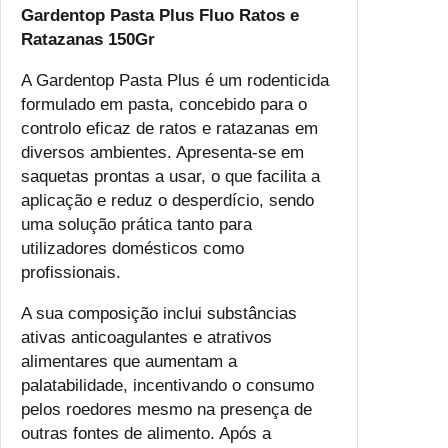
Gardentop Pasta Plus Fluo Ratos e
Ratazanas 150Gr
A Gardentop Pasta Plus é um rodenticida
formulado em pasta, concebido para o
controlo eficaz de ratos e ratazanas em
diversos ambientes. Apresenta-se em
saquetas prontas a usar, o que facilita a
aplicação e reduz o desperdício, sendo
uma solução prática tanto para
utilizadores domésticos como
profissionais.
A sua composição inclui substâncias
ativas anticoagulantes e atrativos
alimentares que aumentam a
palatabilidade, incentivando o consumo
pelos roedores mesmo na presença de
outras fontes de alimento. Após a