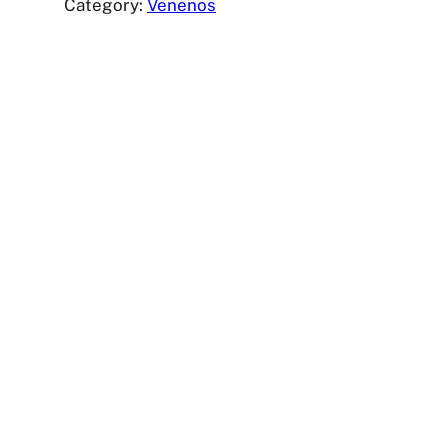
Category:
Venenos