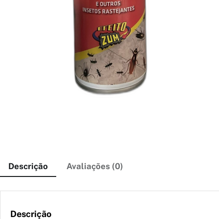
Descrição
Avaliações (0)
Descrição