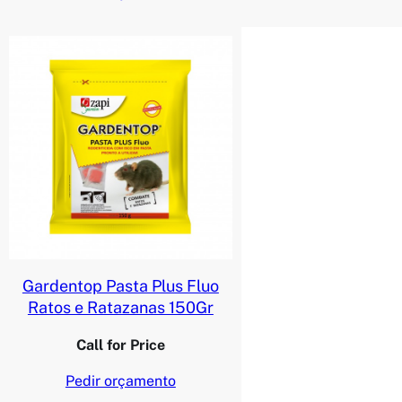
Gardentop Pasta Plus Fluo
Ratos e Ratazanas 150Gr
Call for Price
Pedir orçamento