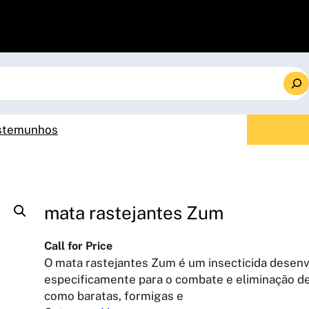
stemunhos
mata rastejantes Zum
Call for Price
O mata rastejantes Zum é um insecticida desenv
especificamente para o combate e eliminação de
como baratas, formigas e