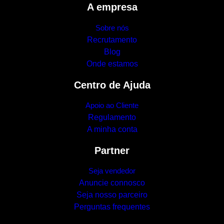
A empresa
Sobre nós
Recrutamento
Blog
Onde estamos
Centro de Ajuda
Apoio ao Cliente
Regulamento
A minha conta
Partner
Seja vendedor
Anuncie connosco
Seja nosso parceiro
Perguntas frequentes