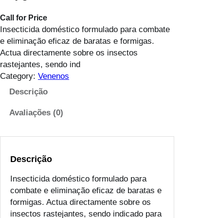
Call for Price
Insecticida doméstico formulado para combate
e eliminação eficaz de baratas e formigas.
Actua directamente sobre os insectos
rastejantes, sendo ind
Category:
Venenos
Descrição
Avaliações (0)
Descrição
Insecticida doméstico formulado para
combate e eliminação eficaz de baratas e
formigas. Actua directamente sobre os
insectos rastejantes, sendo indicado para