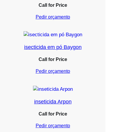
Call for Price
Pedir orçamento
isecticida em pó Baygon
Call for Price
Pedir orçamento
inseticida Arpon
Call for Price
Pedir orçamento