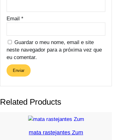
Email
*
Guardar o meu nome, email e site
neste navegador para a próxima vez que
eu comentar.
Related Products
mata rastejantes Zum