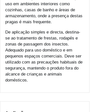
uso em ambientes interiores como
cozinhas, casas de banho e áreas de
armazenamento, onde a presença destas
pragas é mais frequente.
De aplicação simples e directa, destina-
se ao tratamento de frestas, rodapés e
zonas de passagem dos insectos.
Adequado para uso doméstico e em
pequenos espaços comerciais. Deve ser
utilizado com as precauções habituais de
segurança, mantendo o produto fora do
alcance de crianças e animais
domésticos.