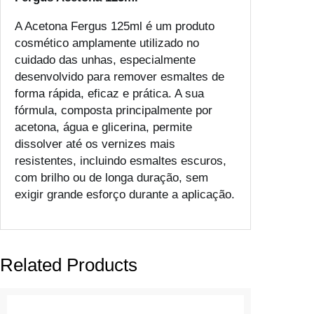
A
Acetona Fergus 125ml
é um produto
cosmético amplamente utilizado no
cuidado das unhas, especialmente
desenvolvido para remover esmaltes de
forma rápida, eficaz e prática. A sua
fórmula, composta principalmente por
acetona, água e glicerina, permite
dissolver até os vernizes mais
resistentes, incluindo esmaltes escuros,
com brilho ou de longa duração, sem
exigir grande esforço durante a aplicação.
Related Products