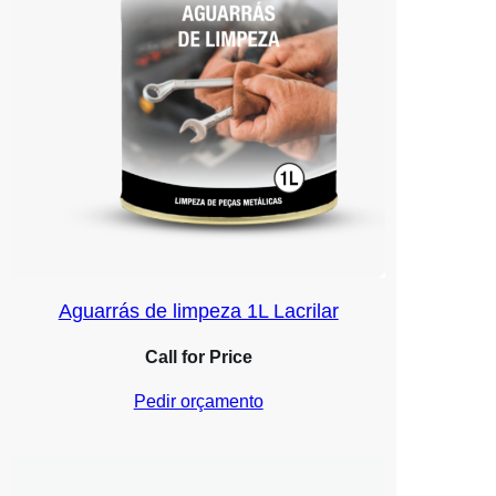
Aguarrás de limpeza 1L Lacrilar
Call for Price
Pedir orçamento