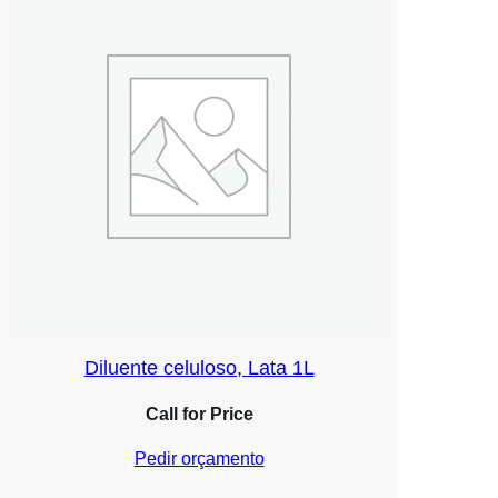
Diluente celuloso, Lata 1L
Call for Price
Pedir orçamento