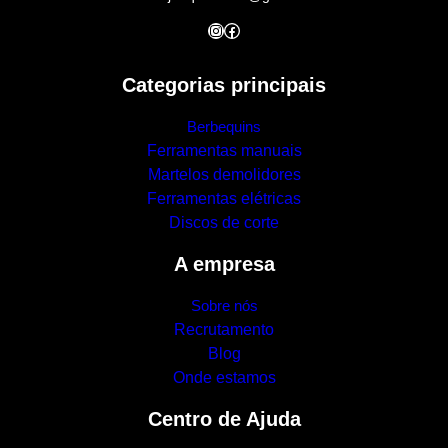
Instagram
Facebook
Categorias principais
Berbequins
Ferramentas manuais
Martelos demolidores
Ferramentas elétricas
Discos de corte
A empresa
Sobre nós
Recrutamento
Blog
Onde estamos
Centro de Ajuda