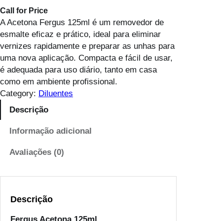
Call for Price
A Acetona Fergus 125ml é um removedor de
esmalte eficaz e prático, ideal para eliminar
vernizes rapidamente e preparar as unhas para
uma nova aplicação. Compacta e fácil de usar,
é adequada para uso diário, tanto em casa
como em ambiente profissional.
Category:
Diluentes
Descrição
Informação adicional
Avaliações (0)
Descrição
Fergus Acetona 125ml