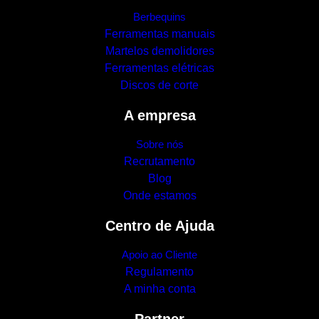
Berbequins
Ferramentas manuais
Martelos demolidores
Ferramentas elétricas
Discos de corte
A empresa
Sobre nós
Recrutamento
Blog
Onde estamos
Centro de Ajuda
Apoio ao Cliente
Regulamento
A minha conta