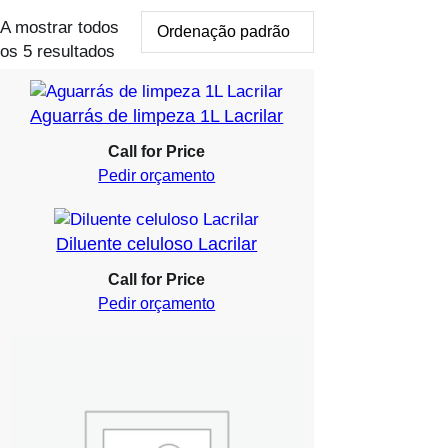
A mostrar todos
os 5 resultados
Aguarrás de limpeza 1L Lacrilar
Call for Price
Pedir orçamento
Diluente celuloso Lacrilar
Call for Price
Pedir orçamento