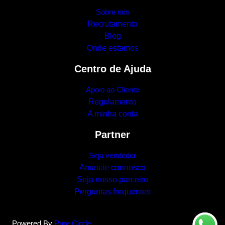
Sobre nós
Recrutamento
Blog
Onde estamos
Centro de Ajuda
Apoio ao Cliente
Regulamento
A minha conta
Partner
Seja vendedor
Anuncie connosco
Seja nosso parceiro
Perguntas frequentes
Powered By
Pure Circle