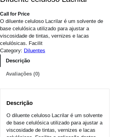
Call for Price
O diluente celuloso Lacrilar é um solvente de
base celulósica utilizado para ajustar a
viscosidade de tintas, vernizes e lacas
celulósicas. Facilit
Category:
Diluentes
Descrição
Avaliações (0)
Descrição
O diluente celuloso Lacrilar é um solvente
de base celulósica utilizado para ajustar a
viscosidade de tintas, vernizes e lacas