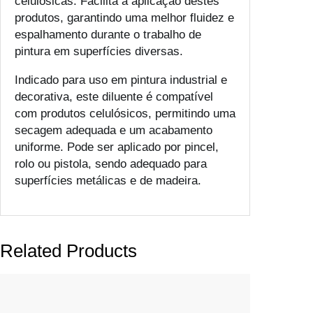
celulósicas. Facilita a aplicação destes
produtos, garantindo uma melhor fluidez e
espalhamento durante o trabalho de
pintura em superfícies diversas.
Indicado para uso em pintura industrial e
decorativa, este diluente é compatível
com produtos celulósicos, permitindo uma
secagem adequada e um acabamento
uniforme. Pode ser aplicado por pincel,
rolo ou pistola, sendo adequado para
superfícies metálicas e de madeira.
Related Products