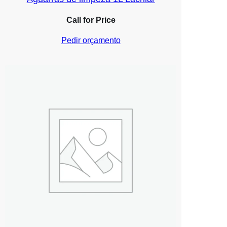
Call for Price
Pedir orçamento