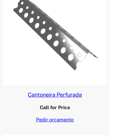
Cantoneira Perfurada
Call for Price
Pedir orçamento