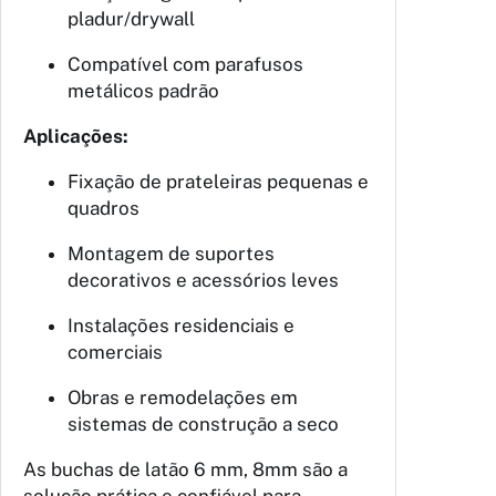
pladur/drywall
Compatível com parafusos
metálicos padrão
Aplicações:
Fixação de prateleiras pequenas e
quadros
Montagem de suportes
decorativos e acessórios leves
Instalações residenciais e
comerciais
Obras e remodelações em
sistemas de construção a seco
As buchas de latão 6 mm, 8mm são a
solução prática e confiável para