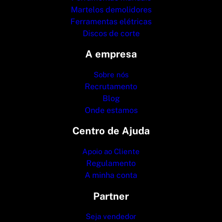
Martelos demolidores
Ferramentas elétricas
Discos de corte
A empresa
Sobre nós
Recrutamento
Blog
Onde estamos
Centro de Ajuda
Apoio ao Cliente
Regulamento
A minha conta
Partner
Seja vendedor