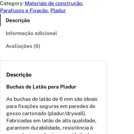
Category:
Materiais de construção
, 
Parafusos e Fixação
, 
Pladur
Descrição
Informação adicional
Avaliações (0)
Descrição
Buchas de Latão para Pladur
As buchas de latão de 6 mm são ideais
para fixações seguras em paredes de
gesso cartonado (pladur/drywall).
Fabricadas em latão de alta qualidade,
garantem durabilidade, resistência à