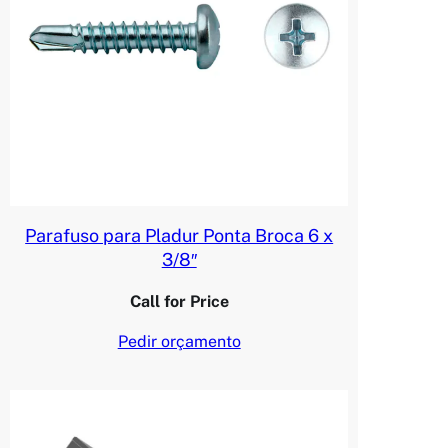
Parafuso para Pladur Ponta Broca 6 x
3/8″
Call for Price
Pedir orçamento