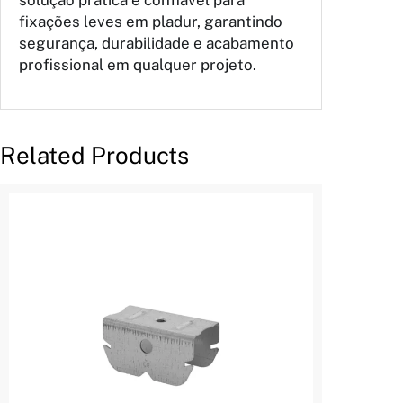
fixações leves em pladur, garantindo
segurança, durabilidade e acabamento
profissional em qualquer projeto.
Related Products