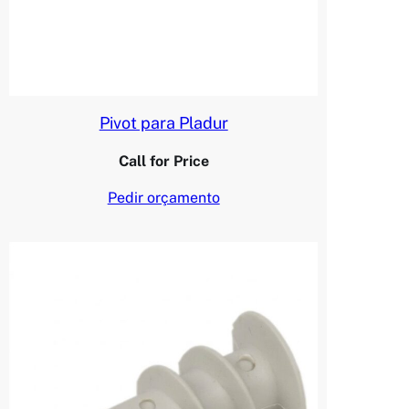
Pivot para Pladur
Call for Price
Pedir orçamento