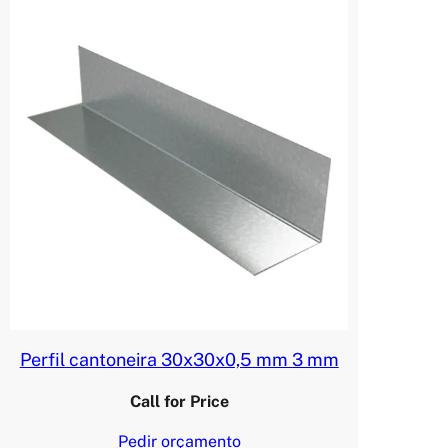
Perfil cantoneira 30x30x0,5 mm 3 mm
Call for Price
Pedir orçamento