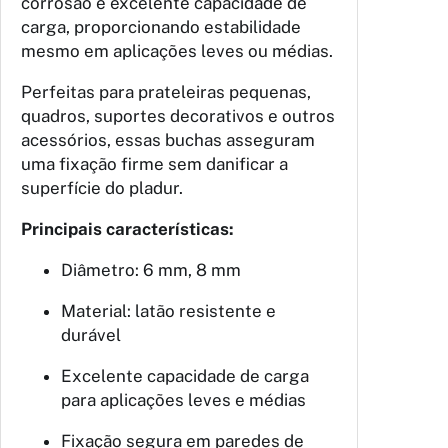
corrosão e excelente capacidade de
carga, proporcionando estabilidade
mesmo em aplicações leves ou médias.
Perfeitas para prateleiras pequenas,
quadros, suportes decorativos e outros
acessórios, essas buchas asseguram
uma fixação firme sem danificar a
superfície do pladur.
Principais características:
Diâmetro: 6 mm, 8 mm
Material: latão resistente e
durável
Excelente capacidade de carga
para aplicações leves e médias
Fixação segura em paredes de