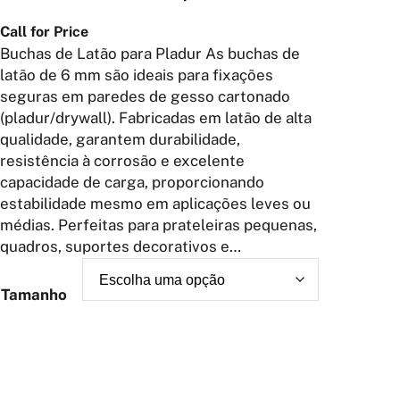
Call for Price
Buchas de Latão para Pladur As buchas de
latão de 6 mm são ideais para fixações
seguras em paredes de gesso cartonado
(pladur/drywall). Fabricadas em latão de alta
qualidade, garantem durabilidade,
resistência à corrosão e excelente
capacidade de carga, proporcionando
estabilidade mesmo em aplicações leves ou
médias. Perfeitas para prateleiras pequenas,
quadros, suportes decorativos e…
Tamanho