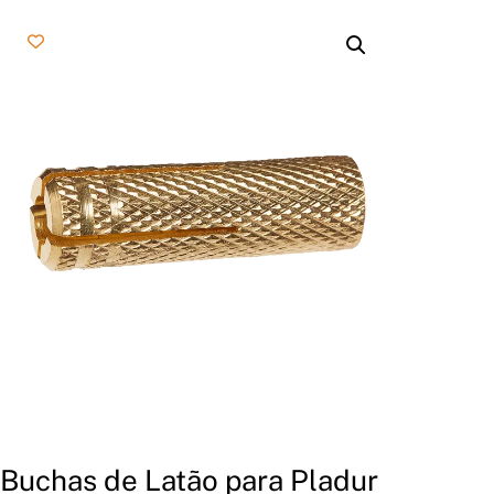
Buchas de Latão para Pladur