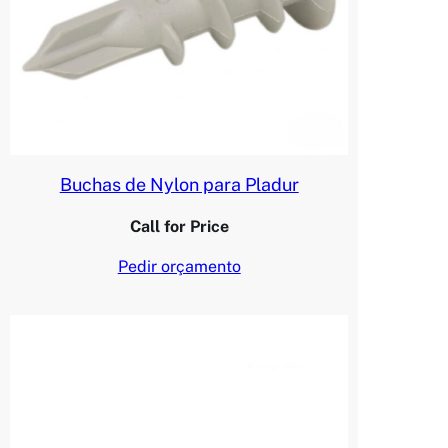
Buchas de Nylon para Pladur
Call for Price
Pedir orçamento