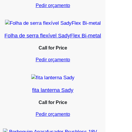
Pedir orçamento
Folha de serra flexível SadyFlex Bi-metal
Call for Price
Pedir orçamento
fita lanterna Sady
Call for Price
Pedir orçamento