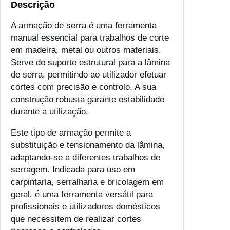
Descrição
A armação de serra é uma ferramenta
manual essencial para trabalhos de corte
em madeira, metal ou outros materiais.
Serve de suporte estrutural para a lâmina
de serra, permitindo ao utilizador efetuar
cortes com precisão e controlo. A sua
construção robusta garante estabilidade
durante a utilização.
Este tipo de armação permite a
substituição e tensionamento da lâmina,
adaptando-se a diferentes trabalhos de
serragem. Indicada para uso em
carpintaria, serralharia e bricolagem em
geral, é uma ferramenta versátil para
profissionais e utilizadores domésticos
que necessitem de realizar cortes