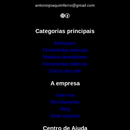
antoniojoaquimferro@gmail.com
Instagram
Facebook
Categorias principais
Berbequins
Ferramentas manuais
Martelos demolidores
Ferramentas elétricas
Discos de corte
A empresa
Sobre nós
Recrutamento
Blog
Onde estamos
Centro de Ajuda