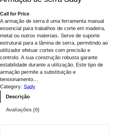
Call for Price
A armação de serra é uma ferramenta manual
essencial para trabalhos de corte em madeira,
metal ou outros materiais. Serve de suporte
estrutural para a lâmina de serra, permitindo ao
utilizador efetuar cortes com precisão e
controlo. A sua construção robusta garante
estabilidade durante a utilização. Este tipo de
armação permite a substituição e
tensionamento…
Category:
Sady
Descrição
Avaliações (0)