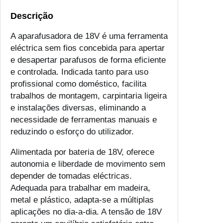
Descrição
A aparafusadora de 18V é uma ferramenta
eléctrica sem fios concebida para apertar
e desapertar parafusos de forma eficiente
e controlada. Indicada tanto para uso
profissional como doméstico, facilita
trabalhos de montagem, carpintaria ligeira
e instalações diversas, eliminando a
necessidade de ferramentas manuais e
reduzindo o esforço do utilizador.
Alimentada por bateria de 18V, oferece
autonomia e liberdade de movimento sem
depender de tomadas eléctricas.
Adequada para trabalhar em madeira,
metal e plástico, adapta-se a múltiplas
aplicações no dia-a-dia. A tensão de 18V