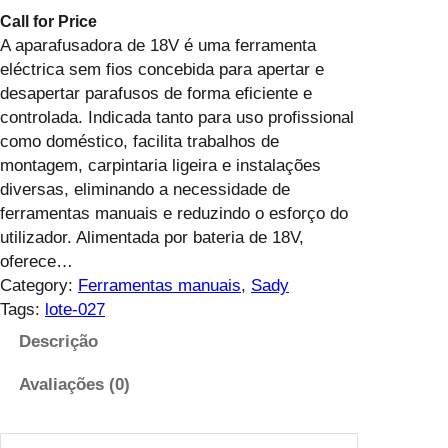
Call for Price
A aparafusadora de 18V é uma ferramenta
eléctrica sem fios concebida para apertar e
desapertar parafusos de forma eficiente e
controlada. Indicada tanto para uso profissional
como doméstico, facilita trabalhos de
montagem, carpintaria ligeira e instalações
diversas, eliminando a necessidade de
ferramentas manuais e reduzindo o esforço do
utilizador. Alimentada por bateria de 18V,
oferece…
Category:
Ferramentas manuais
, 
Sady
Tags:
lote-027
Descrição
Avaliações (0)