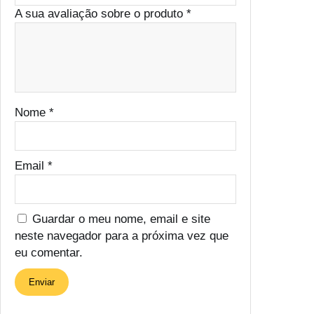
A sua avaliação sobre o produto
*
Nome
*
Email
*
Guardar o meu nome, email e site
neste navegador para a próxima vez que
eu comentar.