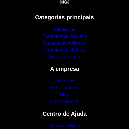
Instagram
Facebook
Categorias principais
Berbequins
Ferramentas manuais
Martelos demolidores
Ferramentas elétricas
Discos de corte
A empresa
Sobre nós
Recrutamento
Blog
Onde estamos
Centro de Ajuda
Apoio ao Cliente