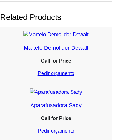
Related Products
Martelo Demolidor Dewalt
Call for Price
Pedir orçamento
Aparafusadora Sady
Call for Price
Pedir orçamento