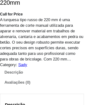
220mm
Call for Price
A turquesa tipo russo de 220 mm é uma
ferramenta de corte manual utilizada para
aparar e remover material em trabalhos de
alvenaria, cantaria e acabamentos em pedra ou
betão. O seu design robusto permite executar
cortes precisos em superfícies duras, sendo
adequada tanto para uso profissional como
para obras de bricolage. Com 220 mm…
Category:
Sady
Descrição
Avaliações (0)
Descrição