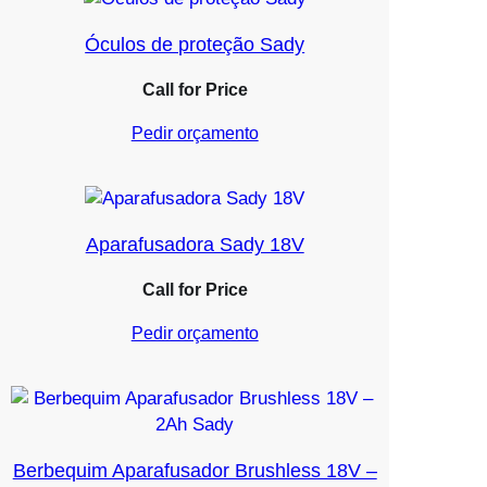
Óculos de proteção Sady
Call for Price
Pedir orçamento
Aparafusadora Sady 18V
Call for Price
Pedir orçamento
Berbequim Aparafusador Brushless 18V –