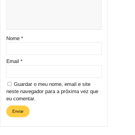
Nome
*
Email
*
Guardar o meu nome, email e site
neste navegador para a próxima vez que
eu comentar.