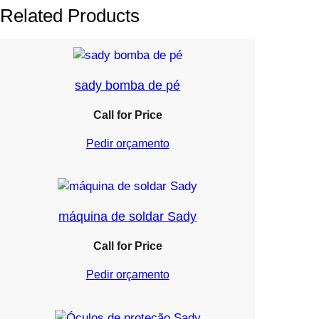
Related Products
sady bomba de pé
Call for Price
Pedir orçamento
máquina de soldar Sady
Call for Price
Pedir orçamento