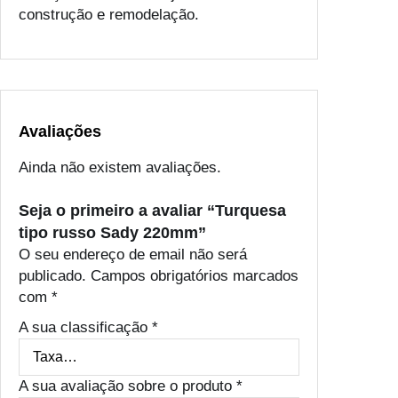
construção e remodelação.
Avaliações
Ainda não existem avaliações.
Seja o primeiro a avaliar “Turquesa
tipo russo Sady 220mm”
O seu endereço de email não será
publicado.
Campos obrigatórios marcados
com
*
A sua classificação
*
A sua avaliação sobre o produto
*