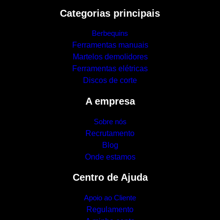
Categorias principais
Berbequins
Ferramentas manuais
Martelos demolidores
Ferramentas elétricas
Discos de corte
A empresa
Sobre nós
Recrutamento
Blog
Onde estamos
Centro de Ajuda
Apoio ao Cliente
Regulamento