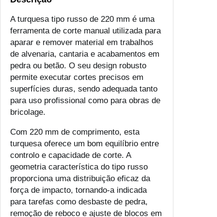
A turquesa tipo russo de 220 mm é uma
ferramenta de corte manual utilizada para
aparar e remover material em trabalhos
de alvenaria, cantaria e acabamentos em
pedra ou betão. O seu design robusto
permite executar cortes precisos em
superfícies duras, sendo adequada tanto
para uso profissional como para obras de
bricolage.
Com 220 mm de comprimento, esta
turquesa oferece um bom equilíbrio entre
controlo e capacidade de corte. A
geometria característica do tipo russo
proporciona uma distribuição eficaz da
força de impacto, tornando-a indicada
para tarefas como desbaste de pedra,
remoção de reboco e ajuste de blocos em