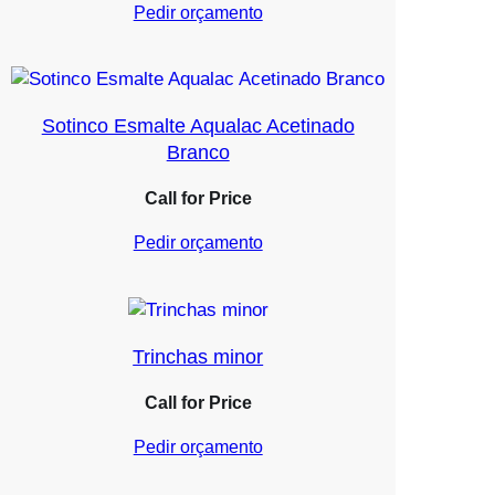
Pedir orçamento
Sotinco Esmalte Aqualac Acetinado
Branco
Call for Price
Pedir orçamento
Trinchas minor
Call for Price
Pedir orçamento