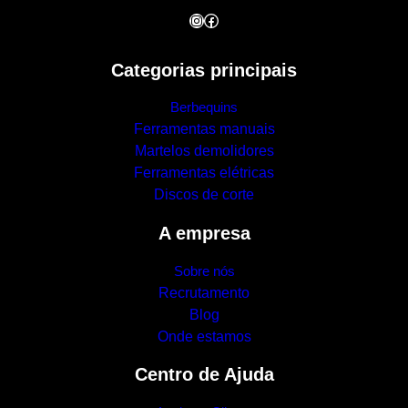
Instagram
Facebook
Categorias principais
Berbequins
Ferramentas manuais
Martelos demolidores
Ferramentas elétricas
Discos de corte
A empresa
Sobre nós
Recrutamento
Blog
Onde estamos
Centro de Ajuda