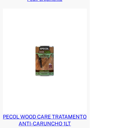
PECOL WOOD CARE TRATAMENTO
ANTI-CARUNCHO 1LT