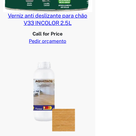
Verniz anti deslizante para chão
V33 INCOLOR 2.5L
Call for Price
Pedir orçamento