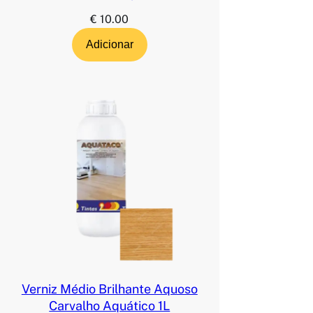
€
10.00
Adicionar
Verniz Médio Brilhante Aquoso
Carvalho Aquático 1L