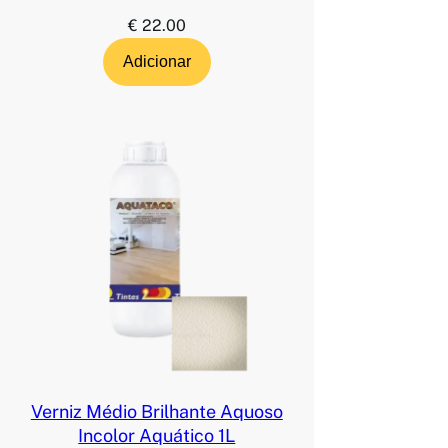
€
22.00
Adicionar
Verniz Médio Brilhante Aquoso
Incolor Aquático 1L