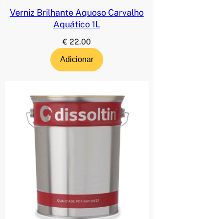
Verniz Brilhante Aquoso Carvalho
Aquático 1L
€
22.00
Adicionar