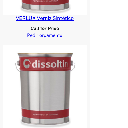
VERLUX Verniz Sintético
Call for Price
Pedir orçamento