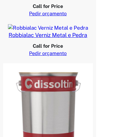
Call for Price
Pedir orçamento
Robbialac Verniz Metal e Pedra
Call for Price
Pedir orçamento