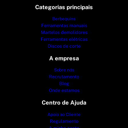
Categorias principais
Berbequins
Ferramentas manuais
Martelos demolidores
Ferramentas elétricas
Discos de corte
A empresa
Sobre nós
Recrutamento
Blog
Onde estamos
Centro de Ajuda
Apoio ao Cliente
Regulamento