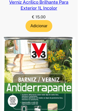
Verniz Acrílico Brilhante Para
Exterior 1L Incolor
€
15.00
Adicionar