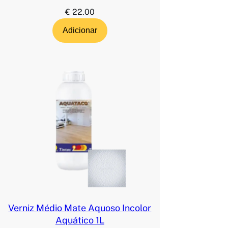
€
22.00
Adicionar
Verniz Médio Mate Aquoso Incolor
Aquático 1L