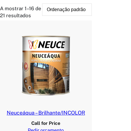
A mostrar 1–16 de
21 resultados
Neuceáqua – Brilhante/INCOLOR
Call for Price
Pedir orçamento