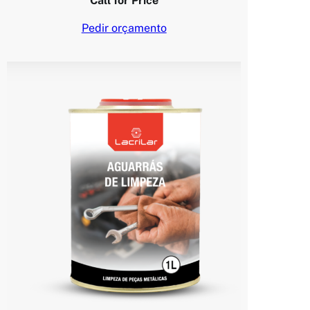
Call for Price
Pedir orçamento