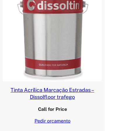
Tinta Acrílica Marcação Estradas –
Dissolfloor trafego
Call for Price
Pedir orçamento