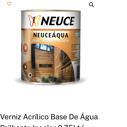
Verniz Acrílico Base De Água