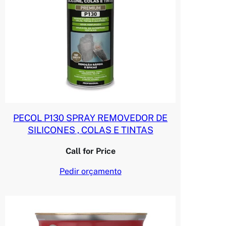
PECOL P130 SPRAY REMOVEDOR DE
SILICONES , COLAS E TINTAS
Call for Price
Pedir orçamento