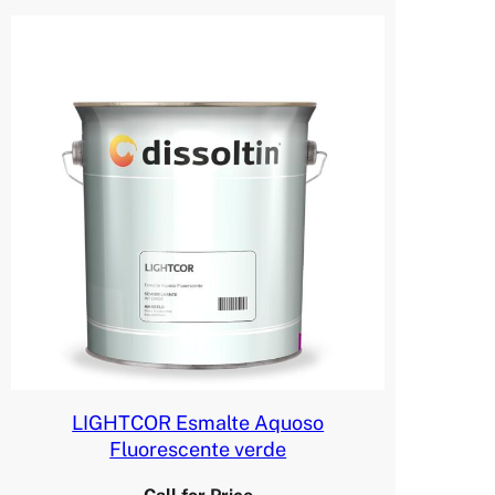
LIGHTCOR Esmalte Aquoso
Fluorescente verde