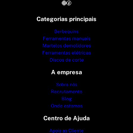
Instagram
Facebook
Categorias principais
Berbequins
Ferramentas manuais
Martelos demolidores
Ferramentas elétricas
Discos de corte
A empresa
Sobre nós
Recrutamento
Blog
Onde estamos
Centro de Ajuda
Apoio ao Cliente