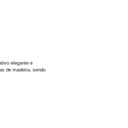
ativo elegante e
uras de madeira, sendo