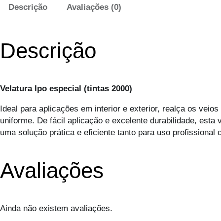
Descrição
Avaliações (0)
Descrição
Velatura lpo especial (tintas 2000)
Ideal para aplicações em interior e exterior, realça os ve
uniforme. De fácil aplicação e excelente durabilidade, esta 
uma solução prática e eficiente tanto para uso profissional
Avaliações
Ainda não existem avaliações.