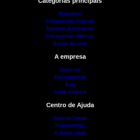
Categorias principais
Berbequins
Ferramentas manuais
Martelos demolidores
Ferramentas elétricas
Discos de corte
A empresa
Sobre nós
Recrutamento
Blog
Onde estamos
Centro de Ajuda
Apoio ao Cliente
Regulamento
A minha conta