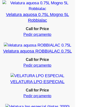
Velatura aquosa 0.75L Mogno 5L
Robbialac
Call for Price
Pedir orçamento
Velatura aquosa ROBBIALAC 0.75L
Call for Price
Pedir orçamento
VELATURA LPO ESPECIAL
Call for Price
Pedir orçamento