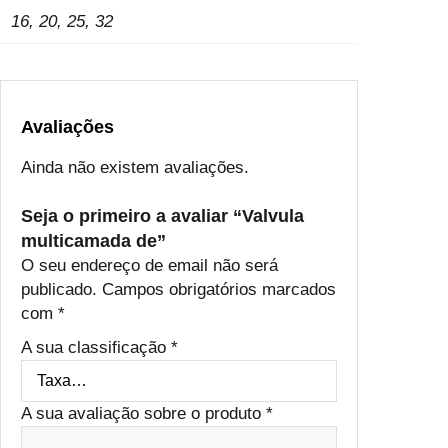
16, 20, 25, 32
Avaliações
Ainda não existem avaliações.
Seja o primeiro a avaliar “Valvula
multicamada de”
O seu endereço de email não será
publicado.
Campos obrigatórios marcados
com
*
A sua classificação
*
A sua avaliação sobre o produto
*