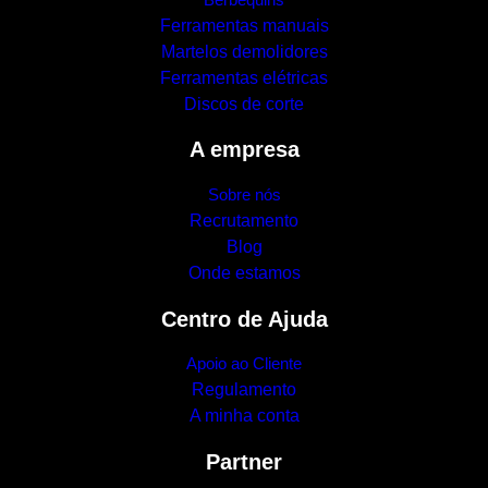
Ferramentas manuais
Martelos demolidores
Ferramentas elétricas
Discos de corte
A empresa
Sobre nós
Recrutamento
Blog
Onde estamos
Centro de Ajuda
Apoio ao Cliente
Regulamento
A minha conta
Partner