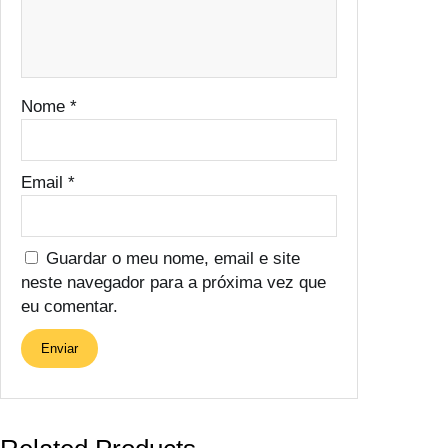
Nome
*
Email
*
Guardar o meu nome, email e site
neste navegador para a próxima vez que
eu comentar.