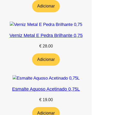
Adicionar
Verniz Metal E Pedra Brilhante 0,75
€
28.00
Adicionar
Esmalte Aquoso Acetinado 0,75L
€
19.00
Adicionar