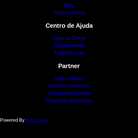
Blog
Onde estamos
Centro de Ajuda
Apoio ao Cliente
Regulamento
A minha conta
Partner
Seja vendedor
Anuncie connosco
Seja nosso parceiro
Perguntas frequentes
Powered By
Pure Circle