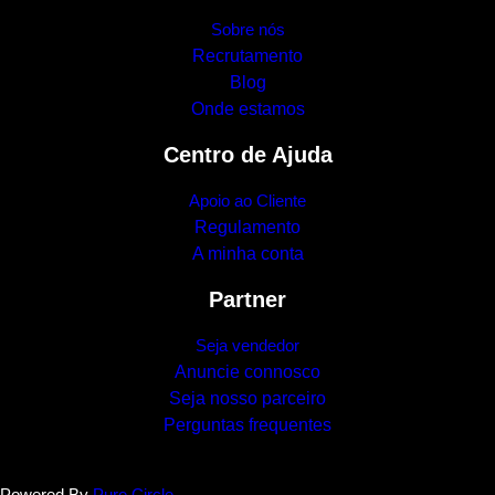
Sobre nós
Recrutamento
Blog
Onde estamos
Centro de Ajuda
Apoio ao Cliente
Regulamento
A minha conta
Partner
Seja vendedor
Anuncie connosco
Seja nosso parceiro
Perguntas frequentes
Powered By
Pure Circle