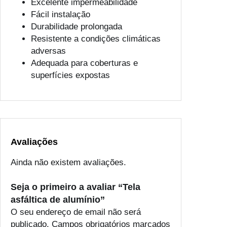
Excelente impermeabilidade
Fácil instalação
Durabilidade prolongada
Resistente a condições climáticas
adversas
Adequada para coberturas e
superfícies expostas
Avaliações
Ainda não existem avaliações.
Seja o primeiro a avaliar “Tela
asfáltica de alumínio”
O seu endereço de email não será
publicado.
Campos obrigatórios marcados