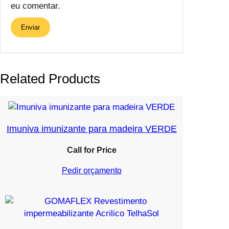
eu comentar.
Related Products
Imuniva imunizante para madeira VERDE
Call for Price
Pedir orçamento