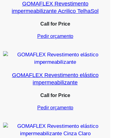
GOMAFLEX Revestimento
impermeabilizante Acrilico TelhaSol
Call for Price
Pedir orçamento
GOMAFLEX Revestimento elástico
impermeabilizante
Call for Price
Pedir orçamento