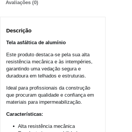
Avaliações (0)
Descrição
Tela asfáltica de alumínio
Este produto destaca-se pela sua alta
resistência mecânica e às intempéries,
garantindo uma vedação segura e
duradoura em telhados e estruturas.
Ideal para profissionais da construção
que procuram qualidade e confiança em
materiais para impermeabilização.
Características:
Alta resistência mecânica