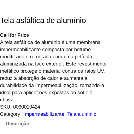
Tela asfáltica de alumínio
Call for Price
A tela asfáltica de alumínio é uma membrana
impermeabilizante composta por betume
modificado e reforçada com uma película
aluminizada na face exterior. Este revestimento
metálico protege o material contra os raios UV,
reduz a absorção de calor e aumenta a
durabilidade da impermeabilização, tornando-a
ideal para aplicações expostas ao sol e à
chuva.
SKU:
0030010424
Category:
Impermeabilizante
, 
Tela aluminio
Descrição