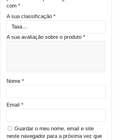
com
*
A sua classificação
*
A sua avaliação sobre o produto
*
Nome
*
Email
*
Guardar o meu nome, email e site
neste navegador para a próxima vez que