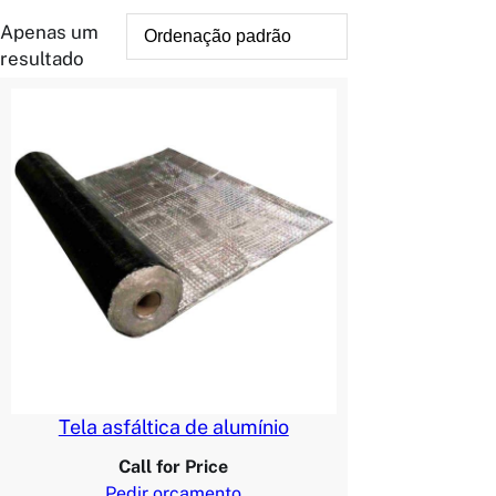
Apenas um
resultado
Tela asfáltica de alumínio
Call for Price
Pedir orçamento