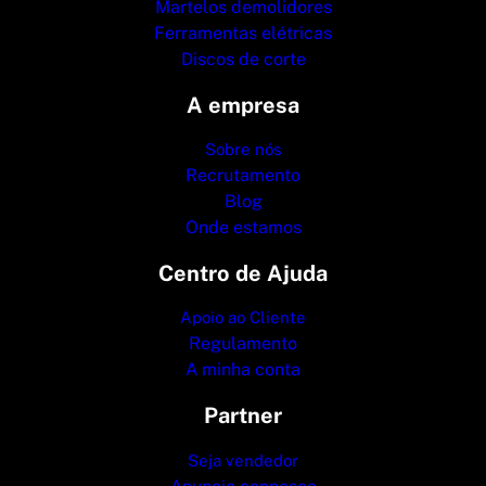
Martelos demolidores
Ferramentas elétricas
Discos de corte
A empresa
Sobre nós
Recrutamento
Blog
Onde estamos
Centro de Ajuda
Apoio ao Cliente
Regulamento
A minha conta
Partner
Seja vendedor