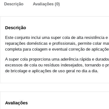
Descrição
Avaliações (0)
Descrição
Este conjunto inclui uma super cola de alta resistência
reparações domésticas e profissionais, permite colar ma
completa para colagem e eventual correção de aplicaçõ
A super cola proporciona uma aderência rápida e durado
excessos de cola ou resíduos indesejados, tornando o p
de bricolage e aplicações de uso geral no dia a dia.
Avaliações