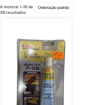
A mostrar 1–16 de
38 resultados