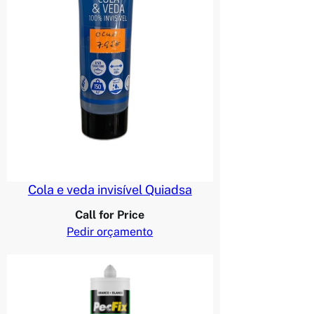
Cola e veda invisível Quiadsa
Call for Price
Pedir orçamento