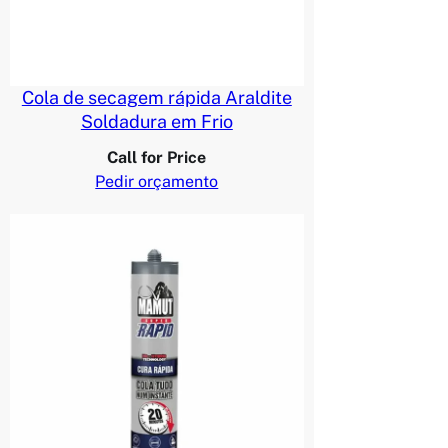
Cola de secagem rápida Araldite
Soldadura em Frio
Call for Price
Pedir orçamento