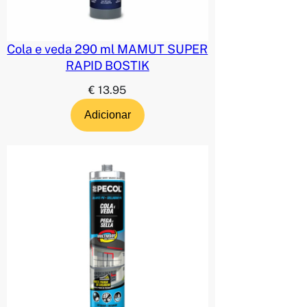
Cola e veda 290 ml MAMUT SUPER
RAPID BOSTIK
€
13.95
Adicionar