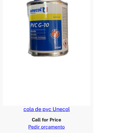
cola de pvc Unecol
Call for Price
Pedir orçamento