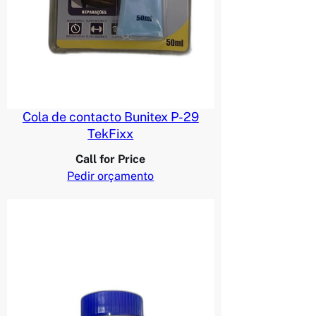
Cola de contacto Bunitex P-29
TekFixx
Call for Price
Pedir orçamento