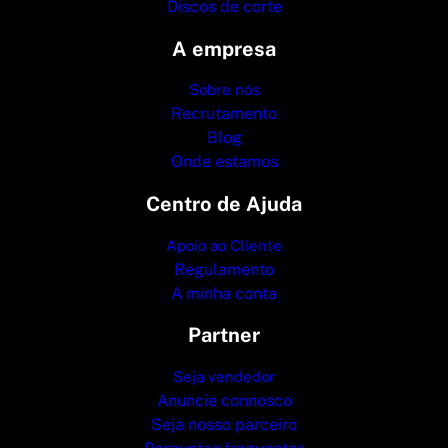
Discos de corte
A empresa
Sobre nós
Recrutamento
Blog
Onde estamos
Centro de Ajuda
Apoio ao Cliente
Regulamento
A minha conta
Partner
Seja vendedor
Anuncie connosco
Seja nosso parceiro