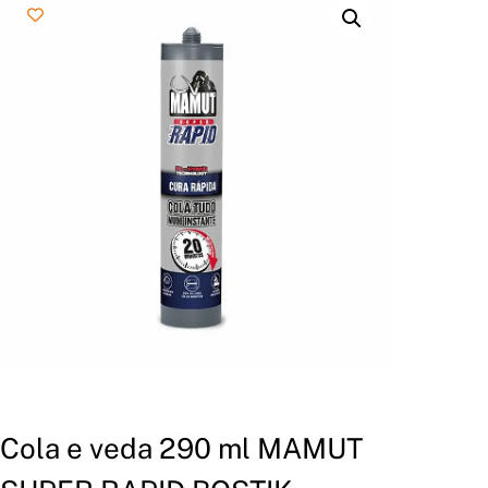
Cola e veda 290 ml MAMUT