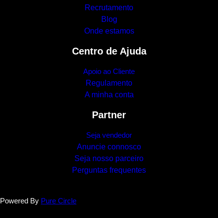
Recrutamento
Blog
Onde estamos
Centro de Ajuda
Apoio ao Cliente
Regulamento
A minha conta
Partner
Seja vendedor
Anuncie connosco
Seja nosso parceiro
Perguntas frequentes
Powered By
Pure Circle