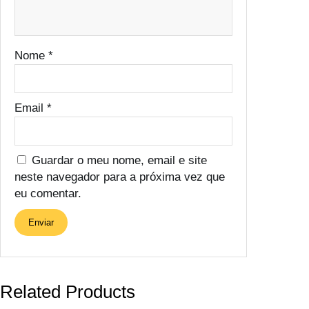
Nome
*
Email
*
Guardar o meu nome, email e site
neste navegador para a próxima vez que
eu comentar.
Related Products