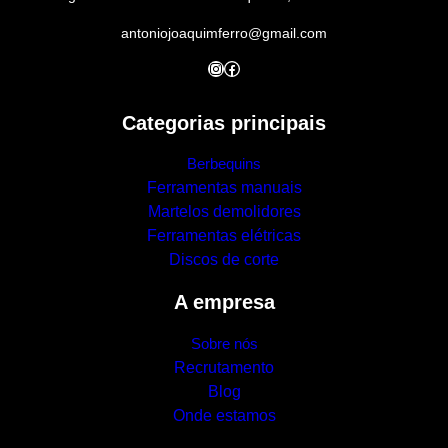
antoniojoaquimferro@gmail.com
Instagram
Facebook
Categorias principais
Berbequins
Ferramentas manuais
Martelos demolidores
Ferramentas elétricas
Discos de corte
A empresa
Sobre nós
Recrutamento
Blog
Onde estamos