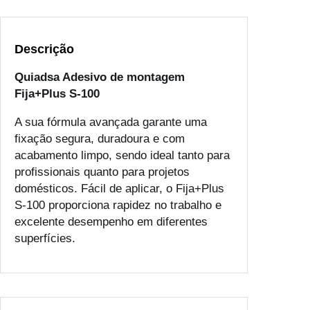
Descrição
Quiadsa Adesivo de montagem
Fija+Plus S-100
A sua fórmula avançada garante uma
fixação segura, duradoura e com
acabamento limpo, sendo ideal tanto para
profissionais quanto para projetos
domésticos. Fácil de aplicar, o Fija+Plus
S-100 proporciona rapidez no trabalho e
excelente desempenho em diferentes
superfícies.