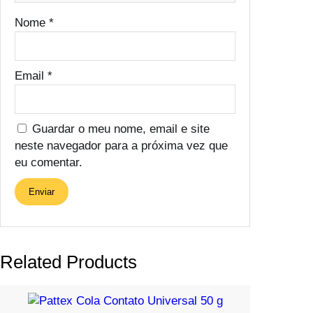
Nome
*
Email
*
Guardar o meu nome, email e site
neste navegador para a próxima vez que
eu comentar.
Related Products