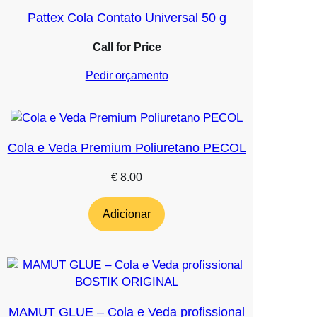
Pattex Cola Contato Universal 50 g
Call for Price
Pedir orçamento
Cola e Veda Premium Poliuretano PECOL
€
8.00
Adicionar
MAMUT GLUE – Cola e Veda profissional