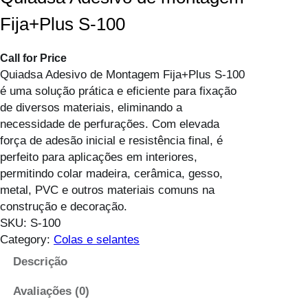
Fija+Plus S-100
Call for Price
Quiadsa Adesivo de Montagem Fija+Plus S-100
é uma solução prática e eficiente para fixação
de diversos materiais, eliminando a
necessidade de perfurações. Com elevada
força de adesão inicial e resistência final, é
perfeito para aplicações em interiores,
permitindo colar madeira, cerâmica, gesso,
metal, PVC e outros materiais comuns na
construção e decoração.
SKU:
S-100
Category:
Colas e selantes
Descrição
Avaliações (0)