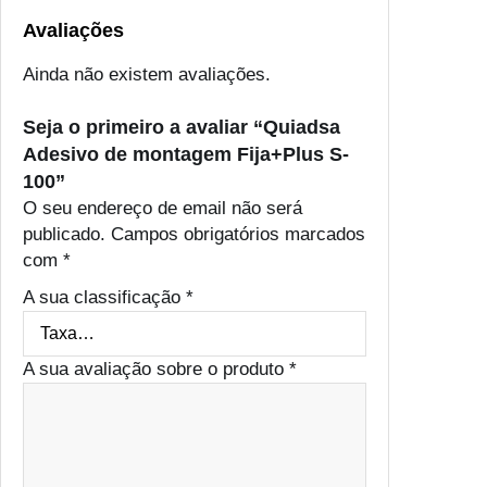
Avaliações
Ainda não existem avaliações.
Seja o primeiro a avaliar “Quiadsa
Adesivo de montagem Fija+Plus S-
100”
O seu endereço de email não será
publicado.
Campos obrigatórios marcados
com
*
A sua classificação
*
A sua avaliação sobre o produto
*