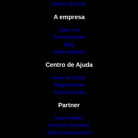
Discos de corte
A empresa
Sobre nós
Recrutamento
Blog
Onde estamos
Centro de Ajuda
Apoio ao Cliente
Regulamento
A minha conta
Partner
Seja vendedor
Anuncie connosco
Seja nosso parceiro