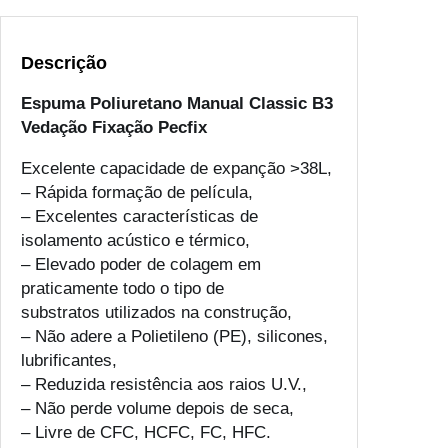
Descrição
Espuma Poliuretano Manual Classic B3
Vedação Fixação Pecfix
Excelente capacidade de expanção >38L,
– Rápida formação de película,
– Excelentes características de
isolamento acústico e térmico,
– Elevado poder de colagem em
praticamente todo o tipo de
substratos utilizados na construção,
– Não adere a Polietileno (PE), silicones,
lubrificantes,
– Reduzida resistência aos raios U.V.,
– Não perde volume depois de seca,
– Livre de CFC, HCFC, FC, HFC.