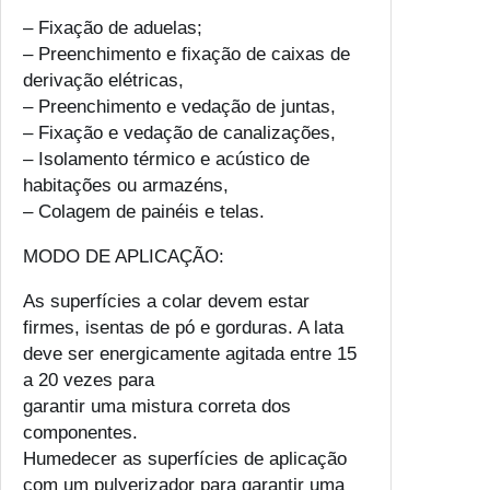
– Fixação de aduelas;
– Preenchimento e fixação de caixas de
derivação elétricas,
– Preenchimento e vedação de juntas,
– Fixação e vedação de canalizações,
– Isolamento térmico e acústico de
habitações ou armazéns,
– Colagem de painéis e telas.
MODO DE APLICAÇÃO:
As superfícies a colar devem estar
firmes, isentas de pó e gorduras. A lata
deve ser energicamente agitada entre 15
a 20 vezes para
garantir uma mistura correta dos
componentes.
Humedecer as superfícies de aplicação
com um pulverizador para garantir uma