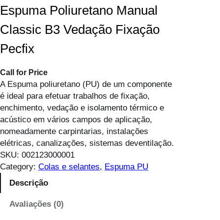
Espuma Poliuretano Manual
Classic B3 Vedação Fixação
Pecfix
Call for Price
A Espuma poliuretano (PU) de um componente
é ideal para efetuar trabalhos de fixação,
enchimento, vedação e isolamento térmico e
acústico em vários campos de aplicação,
nomeadamente carpintarias, instalações
elétricas, canalizações, sistemas deventilação.
SKU:
002123000001
Category:
Colas e selantes
, 
Espuma PU
Descrição
Avaliações (0)