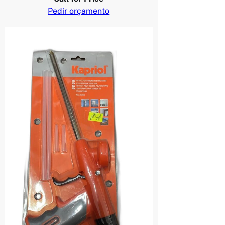
Pedir orçamento