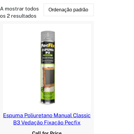
A mostrar todos
os 2 resultados
Espuma Poliuretano Manual Classic
B3 Vedação Fixação Pecfix
Call for Price