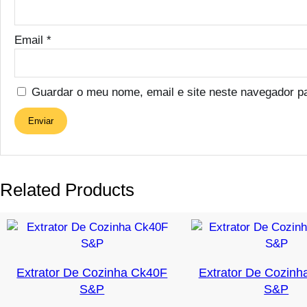
Email
*
Guardar o meu nome, email e site neste navegador p
Related Products
Extrator De Cozinha Ck40F
Extrator De Cozinh
S&P
S&P