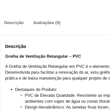
Descrição
Avaliações (0)
Descrição
Grelha de Ventilação Retangular – PVC
A Grelha de Ventilação Retangular em PVC é o elemento
Desenvolvida para facilitar a renovação do ar, esta gre
prática e de baixa manutenção para qualquer projeto de
Destaques do Produto:
PVC de Elevada Qualidade: Resistente ao impa
ambientes com vapor de água ou zonas litorai
Design Aerodinâmico: As lamelas fixas foram 