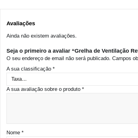
Avaliações
Ainda não existem avaliações.
Seja o primeiro a avaliar “Grelha de Ventilação 
O seu endereço de email não será publicado.
Campos ob
A sua classificação
*
A sua avaliação sobre o produto
*
Nome
*