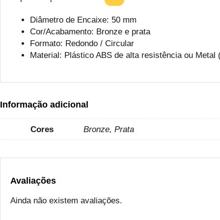
Diâmetro de Encaixe: 50 mm
Cor/Acabamento: Bronze e prata
Formato: Redondo / Circular
Material: Plástico ABS de alta resistência ou Metal
Informação adicional
Cores
Bronze, Prata
Avaliações
Ainda não existem avaliações.