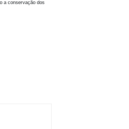
ndo a conservação dos