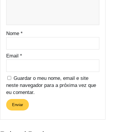
Nome
*
Email
*
Guardar o meu nome, email e site
neste navegador para a próxima vez que
eu comentar.