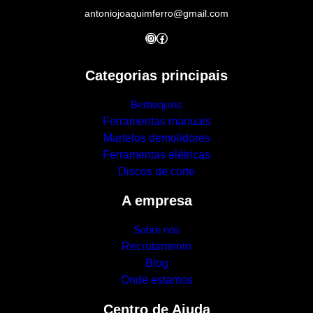
antoniojoaquimferro@gmail.com
Instagram
Facebook
Categorias principais
Berbequins
Ferramentas manuais
Martelos demolidores
Ferramentas elétricas
Discos de corte
A empresa
Sobre nós
Recrutamento
Blog
Onde estamos
Centro de Ajuda