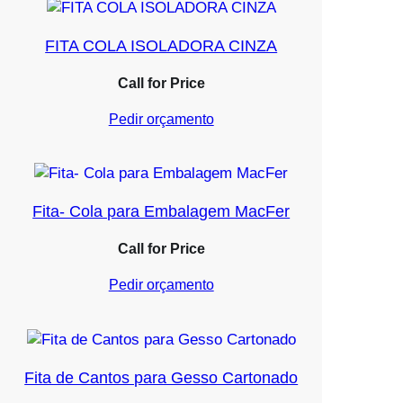
FITA COLA ISOLADORA CINZA
Call for Price
Pedir orçamento
Fita- Cola para Embalagem MacFer
Call for Price
Pedir orçamento
Fita de Cantos para Gesso Cartonado