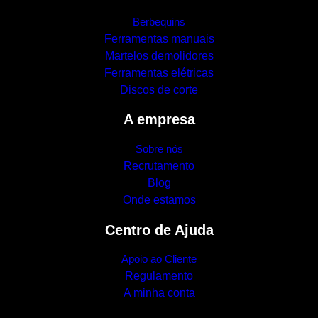
Berbequins
Ferramentas manuais
Martelos demolidores
Ferramentas elétricas
Discos de corte
A empresa
Sobre nós
Recrutamento
Blog
Onde estamos
Centro de Ajuda
Apoio ao Cliente
Regulamento
A minha conta