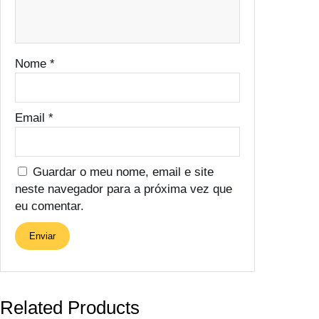
Nome
*
Email
*
Guardar o meu nome, email e site
neste navegador para a próxima vez que
eu comentar.
Related Products