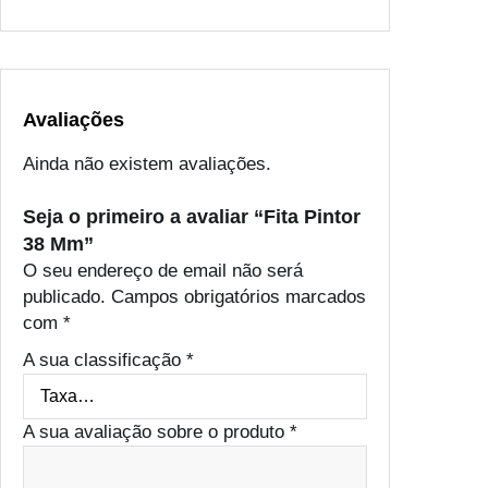
Avaliações
Ainda não existem avaliações.
Seja o primeiro a avaliar “Fita Pintor
38 Mm”
O seu endereço de email não será
publicado.
Campos obrigatórios marcados
com
*
A sua classificação
*
A sua avaliação sobre o produto
*