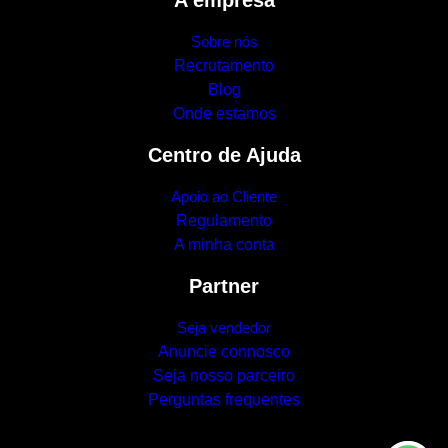
Sobre nós
Recrutamento
Blog
Onde estamos
Centro de Ajuda
Apoio ao Cliente
Regulamento
A minha conta
Partner
Seja vendedor
Anuncie connosco
Seja nosso parceiro
Perguntas frequentes