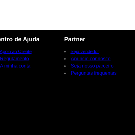
ntro de Ajuda
Partner
Apoio ao Cliente
Seja vendedor
Regulamento
Anuncie connosco
A minha conta
Seja nosso parceiro
Perguntas frequentes