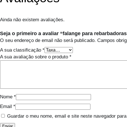
Ainda não existem avaliações.
Seja o primeiro a avaliar “falange para rebarbadora
O seu endereço de email não será publicado.
Campos obrig
A sua classificação
*
A sua avaliação sobre o produto
*
Nome
*
Email
*
Guardar o meu nome, email e site neste navegador para