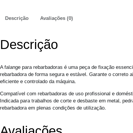
Descrição
Avaliações (0)
Descrição
A falange para rebarbadoras é uma peça de fixação essenci
rebarbadora de forma segura e estável. Garante o correto 
eficiente e controlado da máquina.
Compatível com rebarbadoras de uso profissional e domésti
Indicada para trabalhos de corte e desbaste em metal, pedr
rebarbadora em plenas condições de utilização.
Avaliações